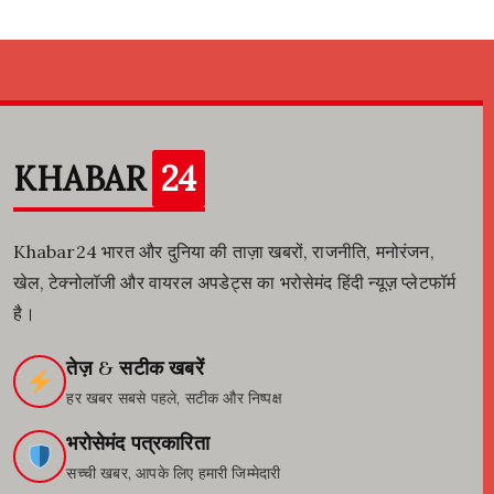
KHABAR
24
Khabar24 भारत और दुनिया की ताज़ा खबरों, राजनीति, मनोरंजन,
खेल, टेक्नोलॉजी और वायरल अपडेट्स का भरोसेमंद हिंदी न्यूज़ प्लेटफॉर्म
है।
तेज़ & सटीक खबरें
हर खबर सबसे पहले, सटीक और निष्पक्ष
भरोसेमंद पत्रकारिता
सच्ची खबर, आपके लिए हमारी जिम्मेदारी