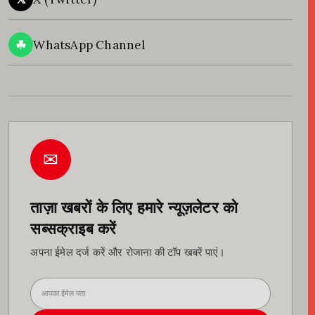
☘
WhatsApp Channel
✉
ताज़ा खबरों के लिए हमारे न्यूज़लेटर को
सब्सक्राइब करें
अपना ईमेल दर्ज करें और रोजाना की टॉप खबरें पाएं।