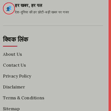
हर खबर, हर पल
देश-दुनिया की हर छोटी-बड़ी खबर पर नजर
क्विक लिंक
About Us
Contact Us
Privacy Policy
Disclaimer
Terms & Conditions
Sitemap