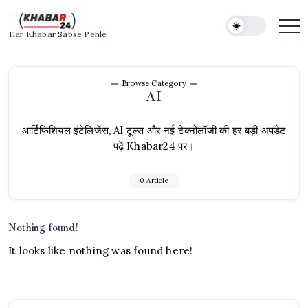
Skip
to
Khabar24
Har Khabar Sabse Pehle
content
Browse Category
AI
आर्टिफिशियल इंटेलिजेंस, AI टूल्स और नई टेक्नोलॉजी की हर बड़ी अपडेट
पढ़ें Khabar24 पर।
0 Article
Nothing found!
It looks like nothing was found here!