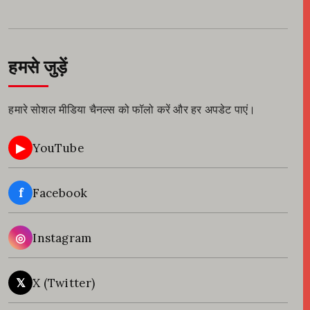
हमसे जुड़ें
हमारे सोशल मीडिया चैनल्स को फॉलो करें और हर अपडेट पाएं।
▶
YouTube
f
Facebook
◎
Instagram
𝕏
X (Twitter)