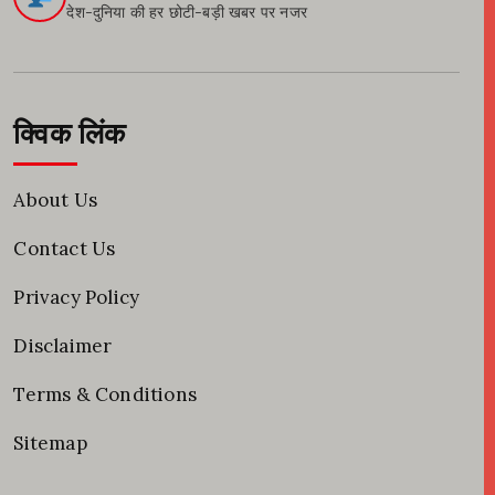
देश-दुनिया की हर छोटी-बड़ी खबर पर नजर
क्विक लिंक
About Us
Contact Us
Privacy Policy
Disclaimer
Terms & Conditions
Sitemap