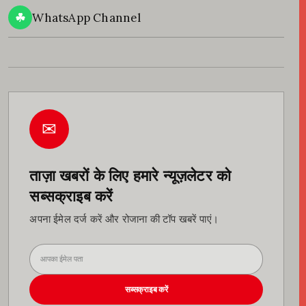
☘
WhatsApp Channel
✉
ताज़ा खबरों के लिए हमारे न्यूज़लेटर को
सब्सक्राइब करें
अपना ईमेल दर्ज करें और रोजाना की टॉप खबरें पाएं।
सब्सक्राइब करें