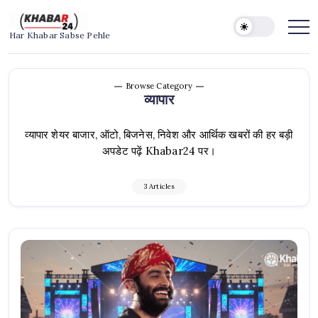
Skip
to
Khabar24
Har Khabar Sabse Pehle
content
Browse Category
व्यापार
व्यापार शेयर बाजार, ऑटो, बिजनेस, निवेश और आर्थिक खबरों की हर बड़ी
अपडेट पढ़ें Khabar24 पर।
3 Articles