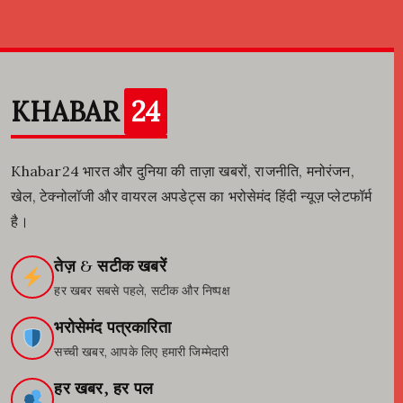
KHABAR
24
Khabar24 भारत और दुनिया की ताज़ा खबरों, राजनीति, मनोरंजन,
खेल, टेक्नोलॉजी और वायरल अपडेट्स का भरोसेमंद हिंदी न्यूज़ प्लेटफॉर्म
है।
तेज़ & सटीक खबरें
हर खबर सबसे पहले, सटीक और निष्पक्ष
भरोसेमंद पत्रकारिता
सच्ची खबर, आपके लिए हमारी जिम्मेदारी
हर खबर, हर पल