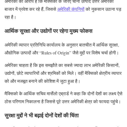
अमेरिका का आरोप है कि मैक्सिको के जरिए चीनी उत्पाद उत्तर अमेरिकी
बाजार में प्रवेश कर रहे हैं, जिससे
अमेरिकी कंपनियों
को नुकसान उठाना पड़
रहा है।
आर्थिक सुरक्षा और उद्योगों पर रहेगा मुख्य फोकस
अमेरिकी व्यापार प्रतिनिधि कार्यालय के अनुसार बातचीत में आर्थिक सुरक्षा,
औद्योगिक उत्पादों और “Rules of Origin” जैसे मुद्दों पर विशेष चर्चा होगी।
अमेरिका चाहता है कि इस समझौते का सबसे ज्यादा लाभ अमेरिकी किसानों,
उद्योगों, छोटे व्यापारियों और श्रमिकों को मिले। वहीं मैक्सिको क्षेत्रीय व्यापार
को और मजबूत बनाने की कोशिश में जुटा हुआ है।
मैक्सिको के आर्थिक सचिव मार्सेलो एब्रार्ड ने कहा कि दोनों देशों का लक्ष्य ऐसे
ठोस परिणाम निकालना है जिससे पूरे उत्तर अमेरिकी क्षेत्र को फायदा पहुंचे।
सुरक्षा मुद्दों ने भी बढ़ाई दोनों देशों की चिंता