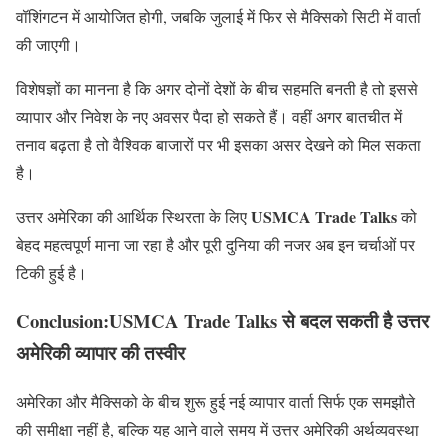
वॉशिंगटन में आयोजित होगी, जबकि जुलाई में फिर से मैक्सिको सिटी में वार्ता
की जाएगी।
विशेषज्ञों का मानना है कि अगर दोनों देशों के बीच सहमति बनती है तो इससे
व्यापार और निवेश के नए अवसर पैदा हो सकते हैं। वहीं अगर बातचीत में
तनाव बढ़ता है तो वैश्विक बाजारों पर भी इसका असर देखने को मिल सकता
है।
USMCA Trade Talks
उत्तर अमेरिका की आर्थिक स्थिरता के लिए
को
बेहद महत्वपूर्ण माना जा रहा है और पूरी दुनिया की नजर अब इन चर्चाओं पर
टिकी हुई है।
Conclusion:USMCA Trade Talks से बदल सकती है उत्तर
अमेरिकी व्यापार की तस्वीर
अमेरिका और मैक्सिको के बीच शुरू हुई नई व्यापार वार्ता सिर्फ एक समझौते
की समीक्षा नहीं है, बल्कि यह आने वाले समय में उत्तर अमेरिकी अर्थव्यवस्था