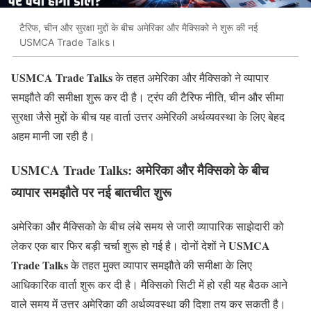
टैरिफ, चीन और सुरक्षा मुद्दों के बीच अमेरिका और मैक्सिको ने शुरू की नई
USMCA Trade Talks।
USMCA Trade Talks
के तहत अमेरिका और मैक्सिको ने व्यापार
समझौते की समीक्षा शुरू कर दी है। ट्रंप की टैरिफ नीति, चीन और सीमा
सुरक्षा जैसे मुद्दों के बीच यह वार्ता उत्तर अमेरिकी अर्थव्यवस्था के लिए बेहद
अहम मानी जा रही है।
USMCA Trade Talks: अमेरिका और मैक्सिको के बीच
व्यापार समझौते पर नई बातचीत शुरू
अमेरिका और मैक्सिको के बीच लंबे समय से जारी व्यापारिक साझेदारी को
USMCA
लेकर एक बार फिर बड़ी चर्चा शुरू हो गई है। दोनों देशों ने
Trade Talks
के तहत मुक्त व्यापार समझौते की समीक्षा के लिए
आधिकारिक वार्ता शुरू कर दी है। मैक्सिको सिटी में हो रही यह बैठक आने
वाले समय में उत्तर अमेरिका की अर्थव्यवस्था की दिशा तय कर सकती है।