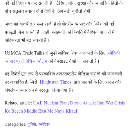
की नई दिशा तय कर सकती है। टैरिफ, चीन, सुरक्षा और व्यापारिक हितों के
बीच संतुलन बनाना दोनों देशों के लिए बड़ी चुनौती होगी।
अगर यह बातचीत सफल रहती है तो क्षेत्रीय व्यापार और निवेश को नई
मजबूती मिल सकती है। वहीं असहमति की स्थिति में वैश्विक बाजारों में
अस्थिरता भी बढ़ सकती है।
USMCA Trade Talks से जुड़ी आधिकारिक जानकारी के लिए
अमेरिकी
व्यापार प्रतिनिधि कार्यालय
की वेबसाइट देखी जा सकती है।
यह रिपोर्ट मूल रूप से प्रकाशित अंतरराष्ट्रीय मीडिया स्रोतों की जानकारी
पर आधारित है, जिसे
Hindustan Times
द्वारा पाठकों के लिए सरल और
विश्लेषणात्मक रूप में प्रस्तुत किया गया है।
Related article:
UAE Nuclear Plant Drone Attack: Iran War Crisis
Ke Beech Middle East Me Naya Khauf
Categories:
दुनिया
,
अमेरिका