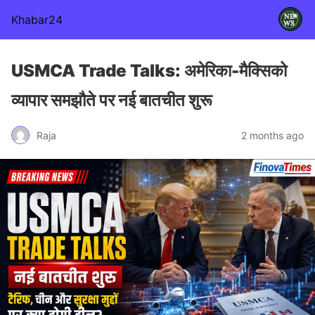
Khabar24
USMCA Trade Talks: अमेरिका-मैक्सिको
व्यापार समझौते पर नई बातचीत शुरू
Raja
2 months ago