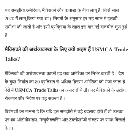
यह समझौता अमेरिका, मैक्सिको और कनाडा के बीच लागू है, जिसे साल
2020 में लागू किया गया था। नियमों के अनुसार हर छह साल में इसकी
समीक्षा की जाती है और इसी प्रक्रिया के तहत इस बार नई बातचीत शुरू हुई
है।
मैक्सिको की अर्थव्यवस्था के लिए क्यों अहम हैं USMCA Trade
Talks?
मैक्सिको की अर्थव्यवस्था काफी हद तक अमेरिका पर निर्भर करती है। देश
के कुल निर्यात का 80 प्रतिशत से अधिक हिस्सा अमेरिका को भेजा जाता है।
USMCA Trade Talks
ऐसे में
का असर सीधे तौर पर मैक्सिको के उद्योग,
रोजगार और निवेश पर पड़ सकता है।
विशेषज्ञों का मानना है कि यदि इस समझौते में बड़े बदलाव होते हैं तो उसका
प्रभाव ऑटोमोबाइल, मैन्युफैक्चरिंग और टेक्नोलॉजी सेक्टर पर साफ दिखाई
देगा।