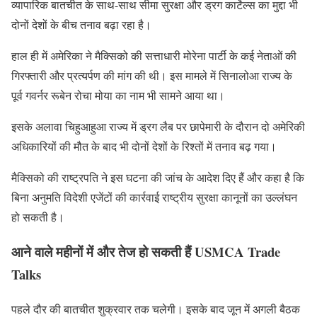
व्यापारिक बातचीत के साथ-साथ सीमा सुरक्षा और ड्रग कार्टेल्स का मुद्दा भी
दोनों देशों के बीच तनाव बढ़ा रहा है।
हाल ही में अमेरिका ने मैक्सिको की सत्ताधारी मोरेना पार्टी के कई नेताओं की
गिरफ्तारी और प्रत्यर्पण की मांग की थी। इस मामले में सिनालोआ राज्य के
पूर्व गवर्नर रूबेन रोचा मोया का नाम भी सामने आया था।
इसके अलावा चिहुआहुआ राज्य में ड्रग लैब पर छापेमारी के दौरान दो अमेरिकी
अधिकारियों की मौत के बाद भी दोनों देशों के रिश्तों में तनाव बढ़ गया।
मैक्सिको की राष्ट्रपति ने इस घटना की जांच के आदेश दिए हैं और कहा है कि
बिना अनुमति विदेशी एजेंटों की कार्रवाई राष्ट्रीय सुरक्षा कानूनों का उल्लंघन
हो सकती है।
आने वाले महीनों में और तेज हो सकती हैं USMCA Trade
Talks
पहले दौर की बातचीत शुक्रवार तक चलेगी। इसके बाद जून में अगली बैठक