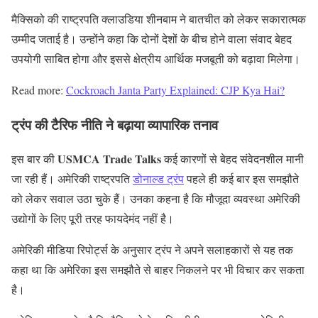
मैक्सिको की राष्ट्रपति क्लाउडिया शीनबाम ने बातचीत को लेकर सकारात्मक
उम्मीद जताई है। उन्होंने कहा कि दोनों देशों के बीच होने वाला संवाद बेहद
उपयोगी साबित होगा और इससे क्षेत्रीय आर्थिक मजबूती को बढ़ावा मिलेगा।
Read more:
Cockroach Janta Party Explained: CJP Kya Hai?
ट्रंप की टैरिफ नीति ने बढ़ाया व्यापारिक तनाव
USMCA Trade Talks
इस बार की
कई कारणों से बेहद संवेदनशील मानी
जा रही हैं। अमेरिकी राष्ट्रपति
डोनाल्ड ट्रंप
पहले ही कई बार इस समझौते
को लेकर सवाल उठा चुके हैं। उनका कहना है कि मौजूदा व्यवस्था अमेरिकी
उद्योगों के लिए पूरी तरह फायदेमंद नहीं है।
अमेरिकी मीडिया रिपोर्ट्स के अनुसार ट्रंप ने अपने सलाहकारों से यह तक
कहा था कि अमेरिका इस समझौते से बाहर निकलने पर भी विचार कर सकता
है।