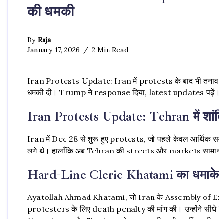
की धमकी
By
Raja
January 17, 2026
2 Min Read
Iran Protests Update: Iran में protests के बाद भी तनाव
धमकी दी। Trump ने response दिया, latest updates पढ़ें
Iran Protests Update: Tehran में शां
Iran में Dec 28 से शुरू हुए protests, जो पहले केवल आर्थिक
लगे थे। हालाँकि अब Tehran की streets और markets सामान्य 
Hard-Line Cleric Khatami का धमाके
Ayatollah Ahmad Khatami, जो Iran के Assembly of Exp
protesters के लिए death penalty की मांग की। उन्होंने स