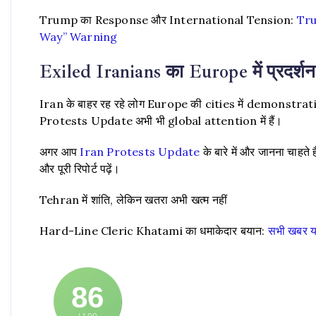
Trump का Response और International Tension:
Trum
Way” Warning
Exiled Iranians का Europe में प्रदर्शन
Iran के बाहर रह रहे लोग Europe की cities में demonstration
Protests Update अभी भी global attention में हैं।
अगर आप
Iran Protests Update
के बारे में और जानना चाहते है
और पूरी रिपोर्ट पढ़ें।
Tehran में शांति, लेकिन खतरा अभी खत्म नहीं
Hard-Line Cleric Khatami का धमाकेदार बयान:
सभी खबर यहा
86