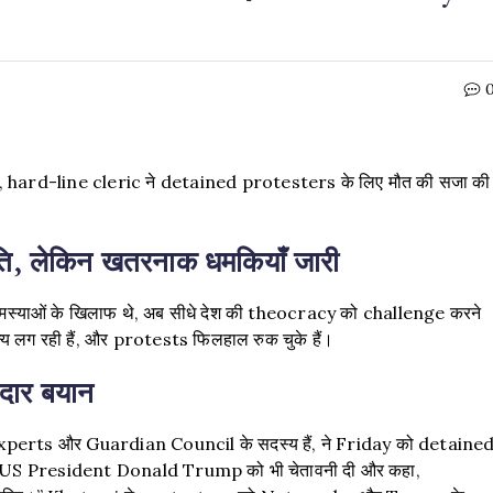
, hard-line cleric ने detained protesters के लिए मौत की सजा की
।
ति, लेकिन खतरनाक धमकियाँ जारी
 समस्याओं के खिलाफ थे, अब सीधे देश की theocracy को challenge करने
लग रही हैं, और protests फिलहाल रुक चुके हैं।
दार बयान
erts और Guardian Council के सदस्य हैं, ने Friday को detaine
ीधे US President Donald Trump को भी चेतावनी दी और कहा,