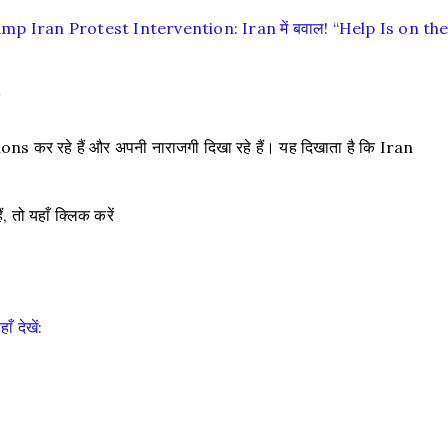
p Iran Protest Intervention: Iran में बवाल! “Help Is on th
s कर रहे हैं और अपनी नाराजगी दिखा रहे हैं। यह दिखाता है कि Iran
ं, तो यहाँ क्लिक करें
ँ देखें: