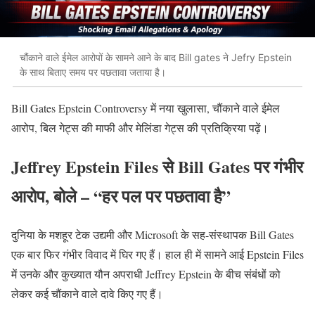
चौंकाने वाले ईमेल आरोपों के सामने आने के बाद Bill gates ने Jefry Epstein
के साथ बिताए समय पर पछतावा जताया है।
Bill Gates Epstein Controversy में नया खुलासा, चौंकाने वाले ईमेल
आरोप, बिल गेट्स की माफी और मेलिंडा गेट्स की प्रतिक्रिया पढ़ें।
Jeffrey Epstein Files से Bill Gates पर गंभीर
आरोप, बोले – “हर पल पर पछतावा है”
दुनिया के मशहूर टेक उद्यमी और Microsoft के सह-संस्थापक Bill Gates
एक बार फिर गंभीर विवाद में घिर गए हैं। हाल ही में सामने आई Epstein Files
में उनके और कुख्यात यौन अपराधी Jeffrey Epstein के बीच संबंधों को
लेकर कई चौंकाने वाले दावे किए गए हैं।