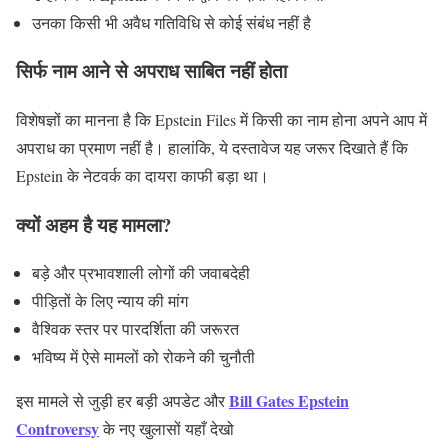
उनका किसी भी अवैध गतिविधि से कोई संबंध नहीं है
सिर्फ नाम आने से अपराध साबित नहीं होता
विशेषज्ञों का मानना है कि Epstein Files में किसी का नाम होना अपने आप में
अपराध का प्रमाण नहीं है। हालांकि, ये दस्तावेज यह जरूर दिखाते हैं कि
Epstein के नेटवर्क का दायरा काफी बड़ा था।
क्यों अहम है यह मामला?
बड़े और प्रभावशाली लोगों की जवाबदेही
पीड़ितों के लिए न्याय की मांग
वैश्विक स्तर पर पारदर्शिता की जरूरत
भविष्य में ऐसे मामलों को रोकने की चुनौती
Bill Gates Epstein
इस मामले से जुड़ी हर बड़ी अपडेट और
Controversy
के नए खुलासों
यहाँ देखो