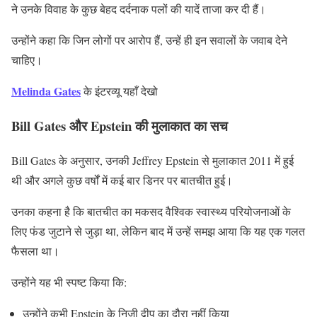
ने उनके विवाह के कुछ बेहद दर्दनाक पलों की यादें ताजा कर दी हैं।
उन्होंने कहा कि जिन लोगों पर आरोप हैं, उन्हें ही इन सवालों के जवाब देने
चाहिए।
Melinda Gates
के इंटरव्यू
यहाँ देखो
Bill Gates और Epstein की मुलाकात का सच
Bill Gates के अनुसार, उनकी Jeffrey Epstein से मुलाकात 2011 में हुई
थी और अगले कुछ वर्षों में कई बार डिनर पर बातचीत हुई।
उनका कहना है कि बातचीत का मकसद वैश्विक स्वास्थ्य परियोजनाओं के
लिए फंड जुटाने से जुड़ा था, लेकिन बाद में उन्हें समझ आया कि यह एक गलत
फैसला था।
उन्होंने यह भी स्पष्ट किया कि:
उन्होंने कभी Epstein के निजी द्वीप का दौरा नहीं किया