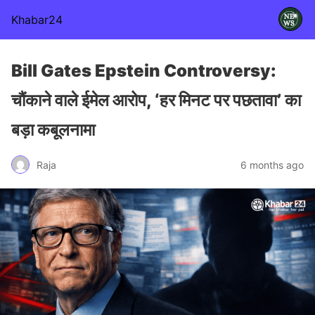
Khabar24
Bill Gates Epstein Controversy:
चौंकाने वाले ईमेल आरोप, ‘हर मिनट पर पछतावा’ का
बड़ा कबूलनामा
Raja
6 months ago