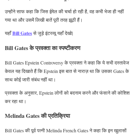
उन्होंने साफ कहा कि जिस ईमेल की चर्चा हो रही है, वह कभी भेजा ही नहीं
गया था और उसमें लिखी बातें पूरी तरह झूठी हैं।
Bill Gates
यहाँ
से जुड़े इंटरव्यू
यहाँ देखो|
Bill Gates के प्रवक्ता का स्पष्टीकरण
Bill Gates Epstein Controversy के प्रवक्ता ने कहा कि ये सभी दस्तावेज
केवल यह दिखाते हैं कि Epstein इस बात से नाराज़ था कि उसका Gates के
साथ कोई जारी संबंध नहीं था।
प्रवक्ता के अनुसार, Epstein लोगों को बदनाम करने और फंसाने की कोशिश
कर रहा था।
Melinda Gates की प्रतिक्रिया
Bill Gates की पूर्व पत्नी Melinda French Gates ने कहा कि इन खुलासों