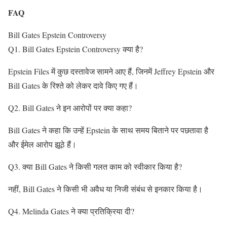
FAQ
Bill Gates Epstein Controversy
Q1. Bill Gates Epstein Controversy क्या है?
Epstein Files में कुछ दस्तावेज सामने आए हैं, जिनमें Jeffrey Epstein और
Bill Gates के रिश्ते को लेकर दावे किए गए हैं।
Q2. Bill Gates ने इन आरोपों पर क्या कहा?
Bill Gates ने कहा कि उन्हें Epstein के साथ समय बिताने पर पछतावा है
और ईमेल आरोप झूठे हैं।
Q3. क्या Bill Gates ने किसी गलत काम को स्वीकार किया है?
नहीं, Bill Gates ने किसी भी अवैध या निजी संबंध से इनकार किया है।
Q4. Melinda Gates ने क्या प्रतिक्रिया दी?