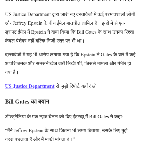
US Justice Department द्वारा जारी नए दस्तावेजों में कई प्रभावशाली लोगों
और Jeffrey Epstein के बीच ईमेल बातचीत शामिल है। इन्हीं में से एक
ड्राफ्ट ईमेल में Epstein ने दावा किया कि Bill Gates के साथ उनका रिश्ता
केवल पेशेवर नहीं बल्कि निजी स्तर पर भी था।
दस्तावेजों में यह भी आरोप लगाया गया है कि Epstein ने Gates के बारे में कई
आपत्तिजनक और सनसनीखेज बातें लिखी थीं, जिससे मामला और गंभीर हो
गया है।
US Justice Department
से जुड़ी रिपोर्ट
यहाँ देखो
Bill Gates का बयान
ऑस्ट्रेलिया के एक न्यूज चैनल को दिए इंटरव्यू में Bill Gates ने कहा:
“मैंने Jeffrey Epstein के साथ जितना भी समय बिताया, उसके लिए मुझे
गहरा पछतावा है और मैं माफी मांगता हूं।”