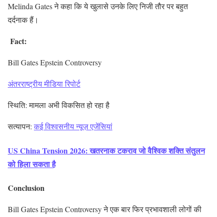
Melinda Gates ने कहा कि ये खुलासे उनके लिए निजी तौर पर बहुत
दर्दनाक हैं।
Fact:
Bill Gates Epstein Controversy
अंतरराष्ट्रीय मीडिया रिपोर्ट
स्थिति: मामला अभी विकसित हो रहा है
सत्यापन:
कई विश्वसनीय न्यूज़ एजेंसियां
US China Tension 2026: खतरनाक टकराव जो वैश्विक शक्ति संतुलन
को हिला सकता है
Conclusion
Bill Gates Epstein Controversy ने एक बार फिर प्रभावशाली लोगों की