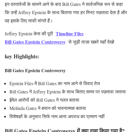
इन दस्तावेजों के सामने आने के बाद Bill Gates ने सार्वजनिक रूप से कहा
कि उन्हें Jeffrey Epstein के साथ बिताया गया हर मिनट पछतावा देता है और
वह इसके लिए माफी मांगते हैं।
Timeline Files
Jeffrey Epstein केस की पूरी
Bill Gates Epstein Controversy
से जुड़ी ताज़ा
खबरे यहाँ देखो
key Highlights:
Bill Gates Epstein Controversy
Epstein Files में Bill Gates का नाम आने से विवाद तेज
Bill Gates ने Jeffrey Epstein के साथ बिताए समय पर पछतावा जताया
ईमेल आरोपों को Bill Gates ने गलत बताया
Melinda Gates ने बयान को भावनात्मक बताया
विशेषज्ञों के अनुसार सिर्फ नाम आना अपराध का प्रमाण नहीं
Bill Gates Epstein Controversy में क्या दावा किया गया है?