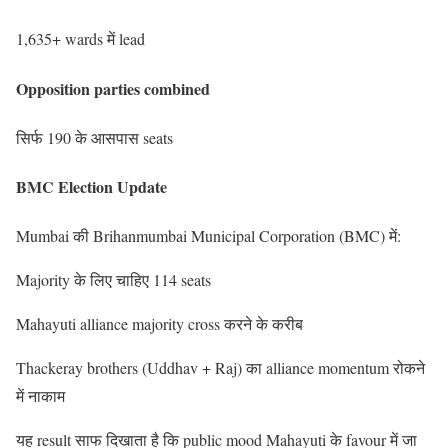
1,635+ wards में lead
Opposition parties combined
सिर्फ 190 के आसपास seats
BMC Election Update
Mumbai की Brihanmumbai Municipal Corporation (BMC) में:
Majority के लिए चाहिए 114 seats
Mahayuti alliance majority cross करने के करीब
Thackeray brothers (Uddhav + Raj) का alliance momentum रोकने
में नाकाम
यह result साफ दिखाता है कि public mood Mahayuti के favour में जा