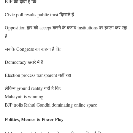
BJP का दावा है कि:
Civic poll results public trust दिखाते हैं
Opposition हार को accept करने के बजाय institutions पर हमला कर रहा
है
जबकि Congress का कहना है कि:
Democracy खतरे में है
Election process transparent नहीं रहा
लेकिन ground reality यही है कि:
Mahayuti is winning
BJP trolls Rahul Gandhi dominating online space
Politics, Memes & Power Play