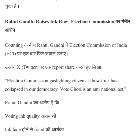
चुका है।
Rahul Gandhi Raises Ink Row: Election Commission पर गंभीर
आरोप
Counting के बीच Rahul Gandhi ने Election Commission of India
(ECI) पर एक बार फिर सवाल उठाए।
उन्होंने X (Twitter) पर एक report share करते हुए लिखा:
“Election Commission gaslighting citizens is how trust has
collapsed in our democracy. Vote Chori is an anti-national act.”
Rahul Gandhi का आरोप है कि:
Voting ink quality खराब थी
Ink fade होने से fraud की आशंका