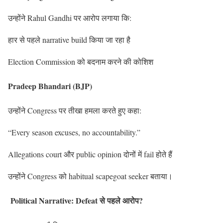
उन्होंने Rahul Gandhi पर आरोप लगाया कि:
हार से पहले narrative build किया जा रहा है
Election Commission को बदनाम करने की कोशिश
Pradeep Bhandari (BJP)
उन्होंने Congress पर तीखा हमला करते हुए कहा:
“Every season excuses, no accountability.”
Allegations court और public opinion दोनों में fail होते हैं
उन्होंने Congress को habitual scapegoat seeker बताया।
Political Narrative: Defeat से पहले आरोप?