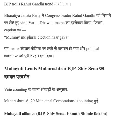
BJP trolls Rahul Gandhi trend करने लगा।
Bharatiya Janata Party ने Congress leader Rahul Gandhi को निशाने
पर लेते हुए viral Varun Dhawan meme का इस्तेमाल किया, जिसमें
caption था —
“Mummy me phirse election haar gaya”
यह meme सोशल मीडिया पर तेजी से वायरल हो गया और political
narrative को पूरी तरह बदल दिया।
Mahayuti Leads Maharashtra: BJP–Shiv Sena का
दमदार प्रदर्शन
Vote counting के ताज़ा आंकड़ों के अनुसार:
Maharashtra की 29 Municipal Corporations में counting हुई
Mahayuti alliance (BJP–Shiv Sena, Eknath Shinde faction)