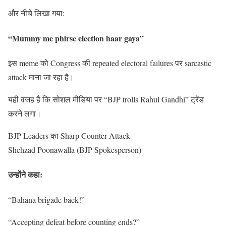
और नीचे लिखा गया:
“Mummy me phirse election haar gaya”
इस meme को Congress की repeated electoral failures पर sarcastic
attack माना जा रहा है।
यही वजह है कि सोशल मीडिया पर “BJP trolls Rahul Gandhi” ट्रेंड
करने लगा।
BJP Leaders का Sharp Counter Attack
Shehzad Poonawalla (BJP Spokesperson)
उन्होंने कहा:
“Bahana brigade back!”
“Accepting defeat before counting ends?”