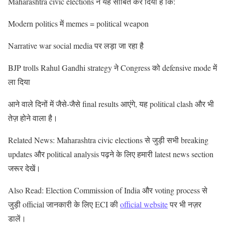
Maharashtra civic elections ने यह साबित कर दिया है कि:
Modern politics में memes = political weapon
Narrative war social media पर लड़ा जा रहा है
BJP trolls Rahul Gandhi strategy ने Congress को defensive mode में
ला दिया
आने वाले दिनों में जैसे-जैसे final results आएंगे, यह political clash और भी
तेज़ होने वाला है।
Related News: Maharashtra civic elections से जुड़ी सभी breaking
updates और political analysis पढ़ने के लिए हमारी latest news section
जरूर देखें।
Also Read: Election Commission of India और voting process से
जुड़ी official जानकारी के लिए ECI की
official website
पर भी नज़र
डालें।