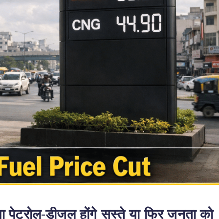
ेट्रोल-डीजल होंगे सस्ते या फिर जनता को