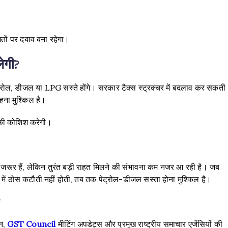
ीमतों पर दबाव बना रहेगा।
ेगी?
रोल, डीजल या LPG सस्ते होंगे। सरकार टैक्स स्ट्रक्चर में बदलाव कर सकती
हना मुश्किल है।
 की कोशिश करेगी।
र हैं, लेकिन तुरंत बड़ी राहत मिलने की संभावना कम नजर आ रही है। जब
 में ठोस कटौती नहीं होती, तब तक पेट्रोल-डीजल सस्ता होना मुश्किल है।
ं
न,
GST Council
मीटिंग अपडेट्स और प्रमुख राष्ट्रीय समाचार एजेंसियों की