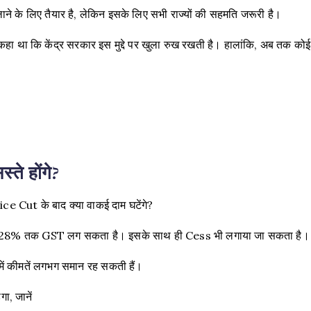
ने के लिए तैयार है, लेकिन इसके लिए सभी राज्यों की सहमति जरूरी है।
कहा था कि केंद्र सरकार इस मुद्दे पर खुला रुख रखती है। हालांकि, अब तक कोई
ते होंगे?
e Cut के बाद क्या वाकई दाम घटेंगे?
 उन पर 28% तक GST लग सकता है। इसके साथ ही Cess भी लगाया जा सकता है।
ं में कीमतें लगभग समान रह सकती हैं।
ा, जानें