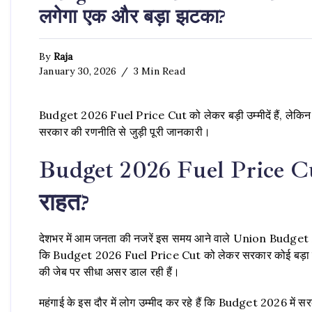
लगेगा एक और बड़ा झटका?
By
Raja
January 30, 2026
3 Min Read
Budget 2026 Fuel Price Cut को लेकर बड़ी उम्मीदें हैं, लेकिन क
सरकार की रणनीति से जुड़ी पूरी जानकारी।
Budget 2026 Fuel Price Cut:
राहत?
देशभर में आम जनता की नजरें इस समय आने वाले Union Budget 20
कि Budget 2026 Fuel Price Cut को लेकर सरकार कोई बड़ा ऐल
की जेब पर सीधा असर डाल रही हैं।
महंगाई के इस दौर में लोग उम्मीद कर रहे हैं कि Budget 2026 मे