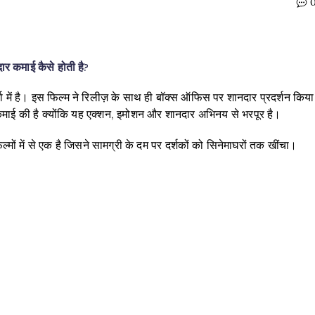
 कमाई कैसे होती है?
्चा में है। इस फिल्म ने रिलीज़ के साथ ही बॉक्स ऑफिस पर शानदार प्रदर्शन किया
ी कमाई की है क्योंकि यह एक्शन, इमोशन और शानदार अभिनय से भरपूर है।
ं में से एक है जिसने सामग्री के दम पर दर्शकों को सिनेमाघरों तक खींचा।