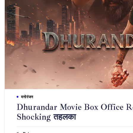
मनोरंजन
Dhurandar Movie Box Office Repo
Shocking तहलका