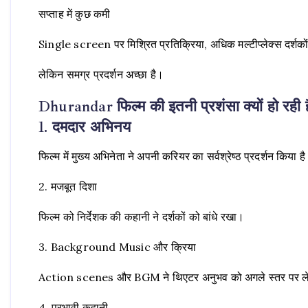
सप्ताह में कुछ कमी
Single screen पर मिश्रित प्रतिक्रिया, अधिक मल्टीप्लेक्स दर्शको
लेकिन समग्र प्रदर्शन अच्छा है।
Dhurandar फिल्म की इतनी प्रशंसा क्यों हो रही ह
1. दमदार अभिनय
फिल्म में मुख्य अभिनेता ने अपनी करियर का सर्वश्रेष्ठ प्रदर्शन किया ह
2. मजबूत दिशा
फिल्म को निर्देशक की कहानी ने दर्शकों को बांधे रखा।
3. Background Music और क्रिया
Action scenes और BGM ने थिएटर अनुभव को अगले स्तर पर ल
4. प्रभावी कहानी