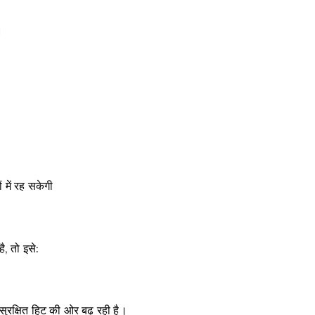
।
में रह सकेगी
, तो इसे:
ुरक्षित हिट की ओर बढ़ रही है।