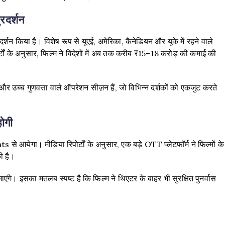
रदर्शन
न किया है। विशेष रूप से यूएई, अमेरिका, कैनेडियन और यूके में रहने वाले
ोर्टों के अनुसार, फिल्म ने विदेशों में अब तक करीब ₹15–18 करोड़ की कमाई की
 उच्च गुणवत्ता वाले ऑपरेशन सीज़न हैं, जो विभिन्न दर्शकों को एकजुट करते
ोगी
ेगा। मीडिया रिपोर्टों के अनुसार, एक बड़े OTT प्लेटफॉर्म ने फिल्मों के
ी है।
ाएंगे। इसका मतलब स्पष्ट है कि फिल्म ने थिएटर के बाहर भी सुरक्षित पुनर्वास