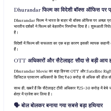
Dhurandar फिल्म का विदेशी बॉक्स ऑफिस पर प्
Dhurandar फिल्म ने भारत के बाहर भी बॉक्स ऑफिस पर अच्छा प्रदर्श
भारतीय दर्शकों ने फिल्म को बेहतरीन रिस्पॉन्स दिया है। शुरूआती रिप
है।
विदेशों में फिल्म की सफलता का एक बड़ा कारण इसकी व्यापक कहानी और
हैं।
OTT अधिकारों और सैटेलाइट सौदा से बड़ी आय ह
Dhurandar Movie का बड़ा हिस्सा OTT और Satellite Rights से आय
डिजिटल प्रसारण अधिकारों के लिए ₹40 करोड़ से अधिक की डील क
साथ ही, खबरें हैं कि सैटेलाइट टीवी अधिकार ₹25–30 करोड़ में बेचे ज
क्षेत्र में प्रवेश कर लिया है।
🗣 बोल बोलकर बनाया गया सबसे बड़ा हथियार