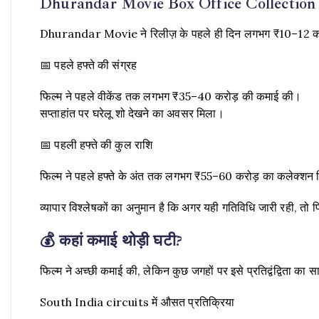
Dhurandar Movie Box Office Collection
Dhurandar Movie ने रिलीज़ के पहले ही दिन लगभग ₹10–12 करो
📅 पहले हफ्ते की संग्रह
फिल्म ने पहले वीकेंड तक लगभग ₹35–40 करोड़ की कमाई की।
सप्ताहांत पर घरेलू शो देखने का अवसर मिला।
📅 पहली हफ्ते की कुल राशि
फिल्म ने पहले हफ्ते के अंत तक लगभग ₹55–60 करोड़ का कलेक्शन
व्यापार विश्लेषकों का अनुमान है कि अगर यही गतिविधि जारी रही, तो 
💰 कहां कमाई थोड़ी घटी?
फिल्म ने अच्छी कमाई की, लेकिन कुछ जगहों पर इसे प्रतिद्वंद्विता का 
South India circuits में औसत प्रतिक्रिया