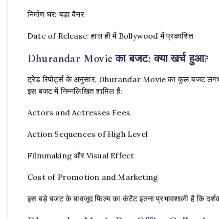
निर्माण घर: बड़ा बैनर
Date of Release: हाल ही में Bollywood में प्रकाशित
Dhurandar Movie का बजट: क्या खर्च हुआ?
ट्रेड रिपोर्ट्स के अनुसार, Dhurandar Movie का कुल बजट लग
इस बजट में निम्नलिखित शामिल हैं:
Actors and Actresses Fees
Action Sequences of High Level
Filmmaking और Visual Effect
Cost of Promotion and Marketing
इस बड़े बजट के बावजूद फिल्म का कंटेंट इतना प्रभावशाली है कि दर्श