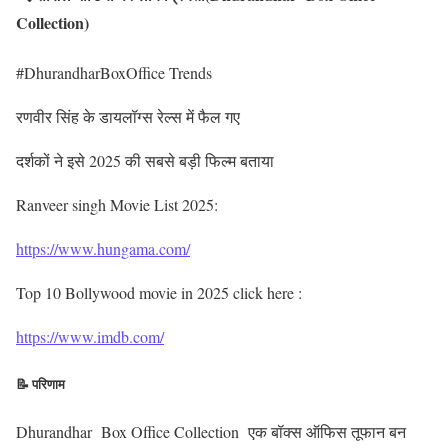
Collection)
#DhurandharBoxOffice Trends
रणवीर सिंह के डायलॉग्स रेल्स में फैल गए
दर्शकों ने इसे 2025 की सबसे बड़ी फिल्म बताया
Ranveer singh Movie List 2025:
https://www.hungama.com/
Top 10 Bollywood movie in 2025 click here :
https://www.imdb.com/
📝 परिणाम
Dhurandhar Box Office Collection एक बॉक्स ऑफिस तूफान बन