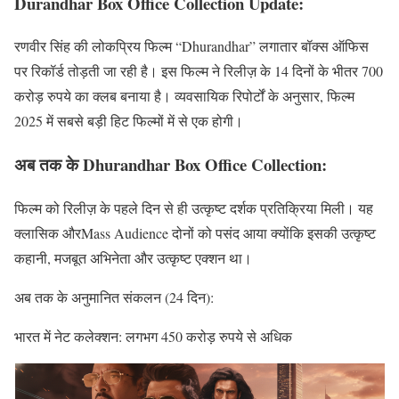
Durandhar Box Office Collection Update:
रणवीर सिंह की लोकप्रिय फिल्म “Dhurandhar” लगातार बॉक्स ऑफिस
पर रिकॉर्ड तोड़ती जा रही है। इस फिल्म ने रिलीज़ के 14 दिनों के भीतर 700
करोड़ रुपये का क्लब बनाया है। व्यवसायिक रिपोर्टों के अनुसार, फिल्म
2025 में सबसे बड़ी हिट फिल्मों में से एक होगी।
अब तक के Dhurandhar Box Office Collection:
फिल्म को रिलीज़ के पहले दिन से ही उत्कृष्ट दर्शक प्रतिक्रिया मिली। यह
क्लासिक औरMass Audience दोनों को पसंद आया क्योंकि इसकी उत्कृष्ट
कहानी, मजबूत अभिनेता और उत्कृष्ट एक्शन था।
अब तक के अनुमानित संकलन (24 दिन):
भारत में नेट कलेक्शन: लगभग 450 करोड़ रुपये से अधिक