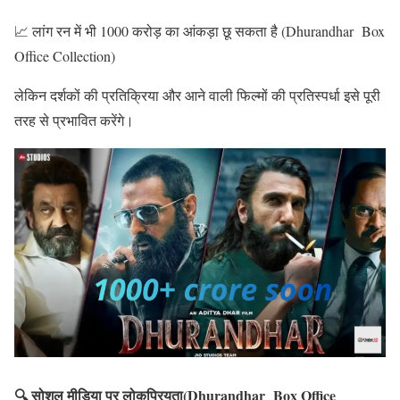
📈 लांग रन में भी 1000 करोड़ का आंकड़ा छू सकता है (Dhurandhar Box
Office Collection)
लेकिन दर्शकों की प्रतिक्रिया और आने वाली फिल्मों की प्रतिस्पर्धा इसे पूरी
तरह से प्रभावित करेंगे।
🔍 सोशल मीडिया पर लोकप्रियता(Dhurandhar Box Office