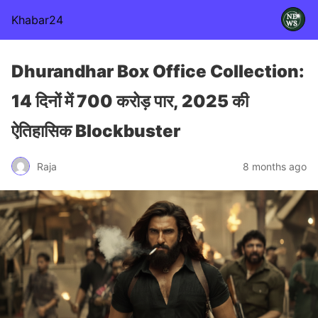
Khabar24
Dhurandhar Box Office Collection:
14 दिनों में 700 करोड़ पार, 2025 की
ऐतिहासिक Blockbuster
Raja
8 months ago