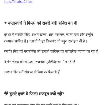
https://khabar24.in/
⭐ कलाकारों ने फिल्म की सबसे बड़ी शक्ति बन दी
धुरंधर में रणवीर सिंह, अक्षय खन्ना, आर. माधवन, संजय दत्त और अर्जुन
रामपाल शामिल हैं। दर्शकों ने हर किरदार को बहुत सराहना दी है।
रणवीर सिंह की परफॉर्मेंस को उनकी करियर का सर्वश्रेष्ठ बताया जा रहा है
विलेन रोल्स को भी उत्साहजनक प्रतिक्रिया मिल रही है
एक्शन और बातें सोशल मीडिया पर फैलती हैं
🎥 दूसरे हफ्ते में फिल्म मजबूत क्यों रही?