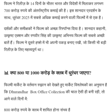
फिल्म ने रिलीज़ के 14 दिनों के भीतर भारत और विदेशों में मिलाकर लगभग
700 करोड़ रुपये की अंतर्राष्ट्रीय कमाई की है। इस शानदार प्रदर्शन के
साथ, धुरंधर 2025 में सबसे अधिक कमाई करने वाली फिल्मों में से एक है।
दर्शकों और समीक्षकों ने फिल्म को अच्छा रिस्पॉन्स दिया है। शानदार कहानी,
उत्कृष्ट एक्शन और रणवीर सिंह की उत्कृष्ट अभिनय फिल्म की सबसे अच्छी
बातें हैं। फिल्म ने दूसरे हफ्ते में भी अपनी पकड़ बनाए रखी, जो किसी भी बड़ी
रिलीज़ के लिए महत्वपूर्ण था।
📊 क्या 800 या 1000 करोड़ के क्लब में धुरंधर जाएगा?
फिल्मी मार्केट के वर्तमान रुझान को देखते हुए मार्केट विश्लेषकों का अनुमान है
कि Dhurandhar Box Office Collection की चाल ऐसी ही बनी रही, तो
आने वाले दिनों में:
800 करोड़ रुपये के क्लब में शामिल होना संभव है