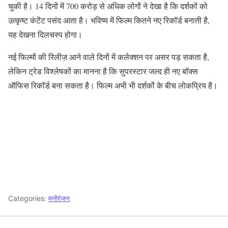
चुकी है। 14 दिनों में 700 करोड़ से अधिक लोगों ने देखा है कि दर्शकों को
उत्कृष्ट कंटेंट पसंद आता है। भविष्य में फिल्म कितने नए रिकॉर्ड बनाती है,
यह देखना दिलचस्प होगा।
नई फिल्मों की रिलीज़ आने वाले दिनों में कलेक्शन पर असर पड़ सकता है,
लेकिन ट्रेड विश्लेषकों का मानना है कि सुपरस्टार जल्द ही नए बॉक्स
ऑफिस रिकॉर्ड बना सकता है। फिल्म अभी भी दर्शकों के बीच लोकप्रिय है।
Categories:
मनोरंजन