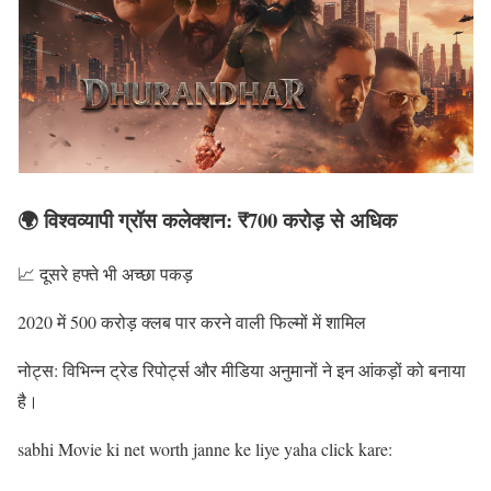
🌍 विश्वव्यापी ग्रॉस कलेक्शन: ₹700 करोड़ से अधिक
📈 दूसरे हफ्ते भी अच्छा पकड़
2020 में 500 करोड़ क्लब पार करने वाली फिल्मों में शामिल
नोट्स: विभिन्न ट्रेड रिपोर्ट्स और मीडिया अनुमानों ने इन आंकड़ों को बनाया
है।
sabhi Movie ki net worth janne ke liye yaha click kare: