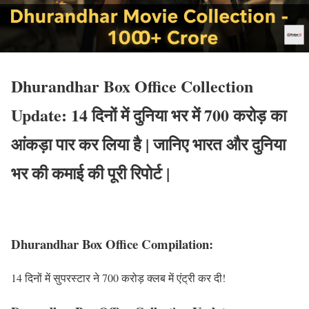
Dhurandhar Box Office Collection
Update: 14 दिनों में दुनिया भर में 700 करोड़ का
आंकड़ा पार कर लिया है | जानिए भारत और दुनिया
भर की कमाई की पूरी रिपोर्ट |
Dhurandhar Box Office Compilation:
14 दिनों में सुपरस्टार ने 700 करोड़ क्लब में एंट्री कर दी!