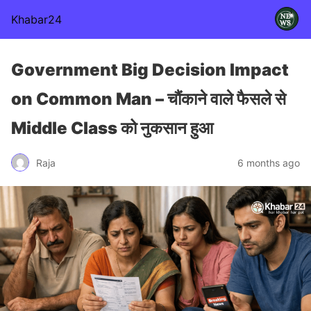
Khabar24
Government Big Decision Impact
on Common Man – चौंकाने वाले फैसले से
Middle Class को नुकसान हुआ
Raja
6 months ago