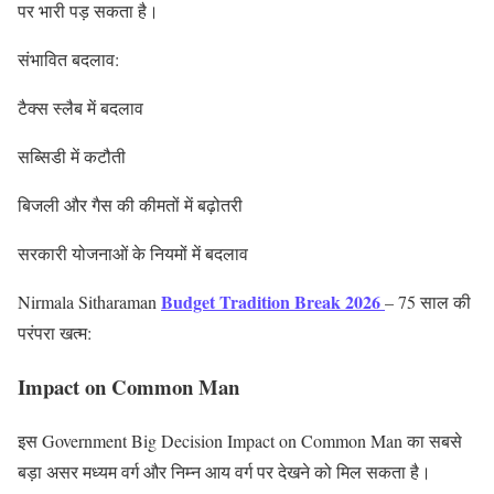
पर भारी पड़ सकता है।
संभावित बदलाव:
टैक्स स्लैब में बदलाव
सब्सिडी में कटौती
बिजली और गैस की कीमतों में बढ़ोतरी
सरकारी योजनाओं के नियमों में बदलाव
Budget Tradition Break 2026
Nirmala Sitharaman
– 75 साल की
परंपरा खत्म:
Impact on Common Man
इस Government Big Decision Impact on Common Man का सबसे
बड़ा असर मध्यम वर्ग और निम्न आय वर्ग पर देखने को मिल सकता है।