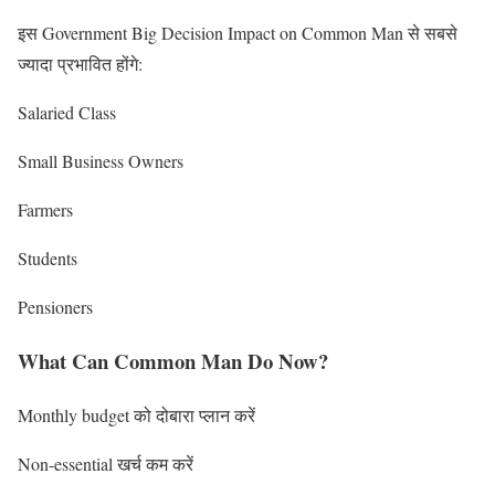
इस Government Big Decision Impact on Common Man से सबसे
ज्यादा प्रभावित होंगे:
Salaried Class
Small Business Owners
Farmers
Students
Pensioners
What Can Common Man Do Now?
Monthly budget को दोबारा प्लान करें
Non-essential खर्च कम करें