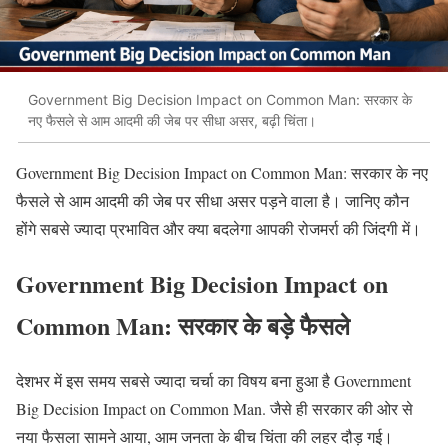
Government Big Decision Impact on Common Man: सरकार के
नए फैसले से आम आदमी की जेब पर सीधा असर, बढ़ी चिंता।
Government Big Decision Impact on Common Man: सरकार के नए
फैसले से आम आदमी की जेब पर सीधा असर पड़ने वाला है। जानिए कौन
होंगे सबसे ज्यादा प्रभावित और क्या बदलेगा आपकी रोजमर्रा की जिंदगी में।
Government Big Decision Impact on
Common Man: सरकार के बड़े फैसले
देशभर में इस समय सबसे ज्यादा चर्चा का विषय बना हुआ है Government
Big Decision Impact on Common Man. जैसे ही सरकार की ओर से
नया फैसला सामने आया, आम जनता के बीच चिंता की लहर दौड़ गई।