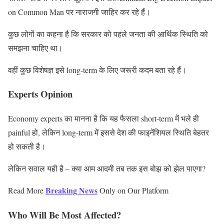
on Common Man पर नाराजगी जाहिर कर रहे हैं।
कुछ लोगों का कहना है कि सरकार को पहले जनता की आर्थिक स्थिति को
समझना चाहिए था।
वहीं कुछ विशेषज्ञ इसे long-term के लिए जरूरी कदम बता रहे हैं।
Experts Opinion
Economy experts का मानना है कि यह फैसला short-term में भले ही
painful हो, लेकिन long-term में इससे देश की फाइनेंशियल स्थिति बेहतर
हो सकती है।
लेकिन सवाल यही है – क्या आम आदमी तब तक इस बोझ को झेल पाएगा?
Breaking News
Read More
Only on Our Platform
Who Will Be Most Affected?