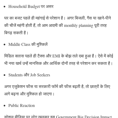
Household Budget पर असर
घर का बजट पहले ही महंगाई से परेशान है। अगर बिजली, गैस या खाने-पीने
की चीजें महंगी होती हैं, तो आम आदमी की monthly planning पूरी तरह
बिगड़ सकती है।
Middle Class की मुश्किलें
मिडिल क्लास पहले ही टैक्स और EMI के बोझ तले दबा हुआ है। ऐसे में कोई
भी नया खर्च उन्हें मानसिक और आर्थिक दोनों तरह से परेशान कर सकता है।
Students और Job Seekers
अगर एजुकेशन फीस या सरकारी फॉर्म की फीस बढ़ती है, तो छात्रों के लिए
आगे बढ़ना और मुश्किल हो जाएगा।
Public Reaction
सोशल मीडिया पर लोग खुलकर इस Government Big Decision Impact