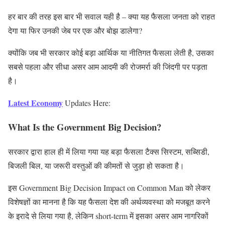
हर बार की तरह इस बार भी सवाल यही है – क्या यह फैसला जनता को राहत
देगा या फिर उनकी जेब पर एक और बोझ डालेगा?
क्योंकि जब भी सरकार कोई बड़ा आर्थिक या नीतिगत फैसला लेती है, उसका
सबसे पहला और सीधा असर आम आदमी की रोजमर्रा की जिंदगी पर पड़ता
है।
Latest Economy
Updates Here:
What Is the Government Big Decision?
सरकार द्वारा हाल ही में लिया गया यह बड़ा फैसला टैक्स सिस्टम, सब्सिडी,
बिजली बिल, या जरूरी वस्तुओं की कीमतों से जुड़ा हो सकता है।
इस Government Big Decision Impact on Common Man को लेकर
विशेषज्ञों का मानना है कि यह फैसला देश की अर्थव्यवस्था को मजबूत करने
के इरादे से लिया गया है, लेकिन short-term में इसका असर आम नागरिकों