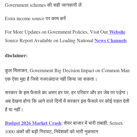
Government schemes की सही जानकारी लें
Extra income source पर काम करें
Website
For More Updates on Government Policies, Visit Our
News Channels
Source Report Available on Leading National
disclaimer:
कुल मिलाकर, Government Big Decision Impact on Common Man
एक ऐसा मुद्दा है जिसे नजरअंदाज नहीं किया जा सकता।
सरकार के इस फैसले का असर हर घर, हर परिवार और हर जेब पर पड़ेगा।
अब देखना होगा कि आने वाले दिनों में सरकार इस फैसले पर कोई राहत देती
है या नहीं।
Budget 2026 Market Crash
: शेयर बाजार में भारी तबाही, Sensex
1000 अंकों की बड़ी गिरावट, निवेशकों को भारी नुकसान