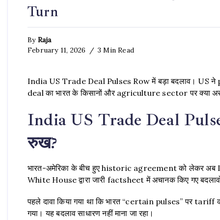
Turn
By
Raja
February 11, 2026
3 Min Read
India US Trade Deal Pulses Row में बड़ा बदलाव। US ने 
deal का भारत के किसानों और agriculture sector पर क्या अस
India US Trade Deal Pulses
रुख?
भारत-अमेरिका के बीच हुए historic agreement को लेकर अब I
White House द्वारा जारी factsheet में अचानक किए गए बदलावों 
पहले दावा किया गया था कि भारत “certain pulses” पर tariff 
गया। यह बदलाव साधारण नहीं माना जा रहा।