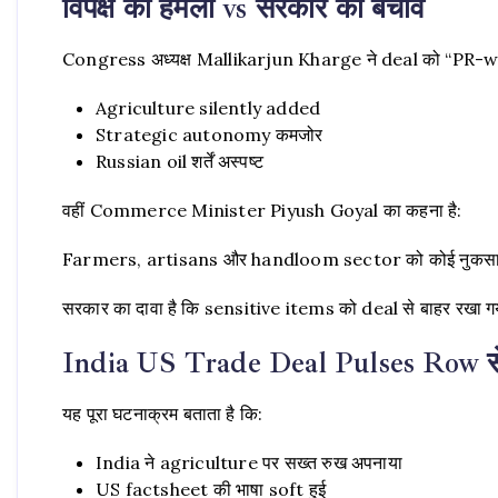
विपक्ष का हमला vs सरकार का बचाव
Congress अध्यक्ष Mallikarjun Kharge ने deal को “PR-w
Agriculture silently added
Strategic autonomy कमजोर
Russian oil शर्तें अस्पष्ट
वहीं Commerce Minister Piyush Goyal का कहना है:
Farmers, artisans और handloom sector को कोई नुकसान 
सरकार का दावा है कि sensitive items को deal से बाहर रखा ग
India US Trade Deal Pulses Row से 
यह पूरा घटनाक्रम बताता है कि:
India ने agriculture पर सख्त रुख अपनाया
US factsheet की भाषा soft हुई