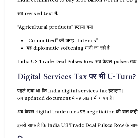
अब revised text में:
“Agricultural products” हटाया गया
“Committed” की जगह “Intends”
यह diplomatic softening मानी जा रही है।
India US Trade Deal Pulses Row अब केवल pulses तक सीमित 
Digital Services Tax पर भी U-Turn?
पहले दावा था कि India digital services tax हटाएगा।
अब updated document में यह लाइन भी गायब है।
अब केवल digital trade rules पर negotiation की बात कही 
इससे साफ है कि India US Trade Deal Pulses Row के साथ di