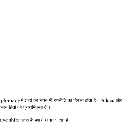
।
macy में शब्दों का चयन भी रणनीति का हिस्सा होता है। Pulses और
िसान हितों को प्राथमिकता दी।
shift भारत के पक्ष में माना जा रहा है।