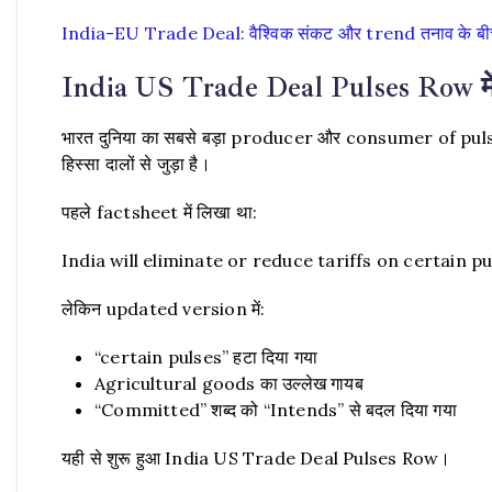
India-EU Trade Deal: वैश्विक संकट और trend तनाव के बीच
India US Trade Deal Pulses Row में Pul
भारत दुनिया का सबसे बड़ा producer और consumer of pulses
हिस्सा दालों से जुड़ा है।
पहले factsheet में लिखा था:
India will eliminate or reduce tariffs on certain p
लेकिन updated version में:
“certain pulses” हटा दिया गया
Agricultural goods का उल्लेख गायब
“Committed” शब्द को “Intends” से बदल दिया गया
यही से शुरू हुआ India US Trade Deal Pulses Row।