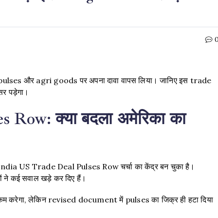
pulses और agri goods पर अपना दावा वापस लिया। जानिए इस trade
र पड़ेगा।
 Row: क्या बदला अमेरिका का
ndia US Trade Deal Pulses Row चर्चा का केंद्र बन चुका है।
ने कई सवाल खड़े कर दिए हैं।
कम करेगा, लेकिन revised document में pulses का जिक्र ही हटा दिया