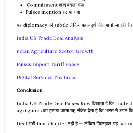
Commitment शब्द बदला गया
Pulses mention हटाया गया
यह diplomacy की subtle लेकिन महत्वपूर्ण जीत मानी जा रही है
India US Trade Deal Analysis
ndian Agriculture Sector Growth
Pulses Import Tariff Policy
Digital Services Tax India
Conclusion
India US Trade Deal Pulses Row दिखाता है कि trade diplo
agri goods का हटाया जाना यह संकेत देता है कि भारत ने अपने क
Deal अभी final chapter नहीं है — लेकिन फिलहाल यह narrative 