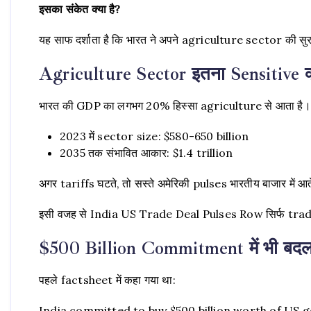
इसका संकेत क्या है?
यह साफ दर्शाता है कि भारत ने अपने agriculture sector की सुरक
Agriculture Sector इतना Sensitive क्य
भारत की GDP का लगभग 20% हिस्सा agriculture से आता है। M
2023 में sector size: $580-650 billion
2035 तक संभावित आकार: $1.4 trillion
अगर tariffs घटते, तो सस्ते अमेरिकी pulses भारतीय बाजार में आ
इसी वजह से India US Trade Deal Pulses Row सिर्फ trade i
$500 Billion Commitment में भी बदल
पहले factsheet में कहा गया था:
India committed to buy $500 billion worth of US g