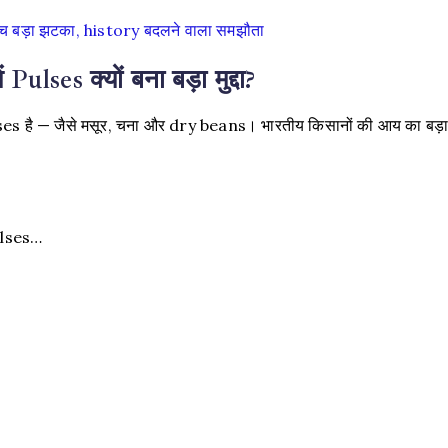
 बड़ा झटका, history बदलने वाला समझौता
ses क्यों बना बड़ा मुद्दा?
 है — जैसे मसूर, चना और dry beans। भारतीय किसानों की आय का बड़
ulses…