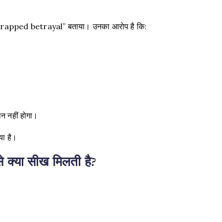
rapped betrayal” बताया। उनका आरोप है कि:
नहीं होगा।
या है।
क्या सीख मिलती है?