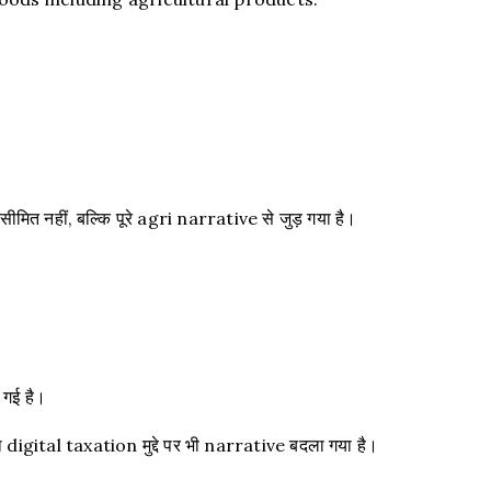
नहीं, बल्कि पूरे agri narrative से जुड़ गया है।
गई है।
gital taxation मुद्दे पर भी narrative बदला गया है।