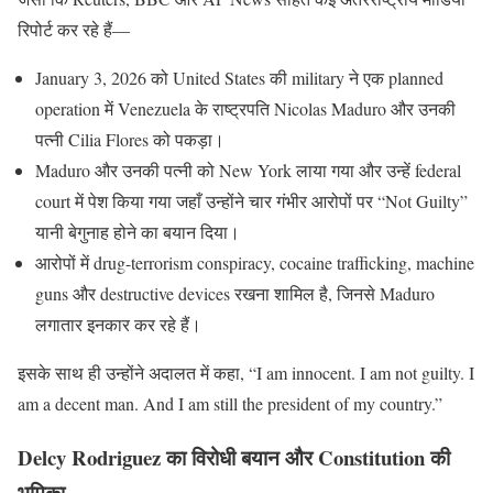
रिपोर्ट कर रहे हैं—
January 3, 2026 को United States की military ने एक planned
operation में Venezuela के राष्ट्रपति Nicolas Maduro और उनकी
पत्नी Cilia Flores को पकड़ा।
Maduro और उनकी पत्नी को New York लाया गया और उन्हें federal
court में पेश किया गया जहाँ उन्होंने चार गंभीर आरोपों पर “Not Guilty”
यानी बेगुनाह होने का बयान दिया।
आरोपों में drug-terrorism conspiracy, cocaine trafficking, machine
guns और destructive devices रखना शामिल है, जिनसे Maduro
लगातार इनकार कर रहे हैं।
इसके साथ ही उन्होंने अदालत में कहा, “I am innocent. I am not guilty. I
am a decent man. And I am still the president of my country.”
Delcy Rodriguez का विरोधी बयान और Constitution की
भूमिका