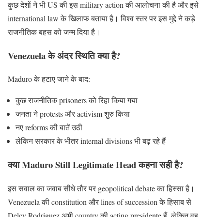
कुछ देशों ने भी US की इस military action की आलोचना की है और इसे
international law के खिलाफ बताया है। विश्व स्तर पर इस मुद्दे ने कड़े
राजनीतिक बहस को जन्म दिया है।
Venezuela के अंदर स्थिति क्या है?
Maduro के हटाए जाने के बाद:
कुछ राजनीतिक prisoners को रिहा किया गया
जनता ने protests और activism शुरु किया
नए reforms की बातें उठी
लेकिन सरकार के भीतर internal divisions भी बढ़ रहे हैं
क्या Maduro Still Legitimate Head कहना सही है?
इस सवाल का जवाब सीधे तौर पर geopolitical debate का हिस्सा है।
Venezuela की constitution और lines of succession के हिसाब से
Delcy Rodriguez अभी country की acting presidente हैं, लेकिन वह