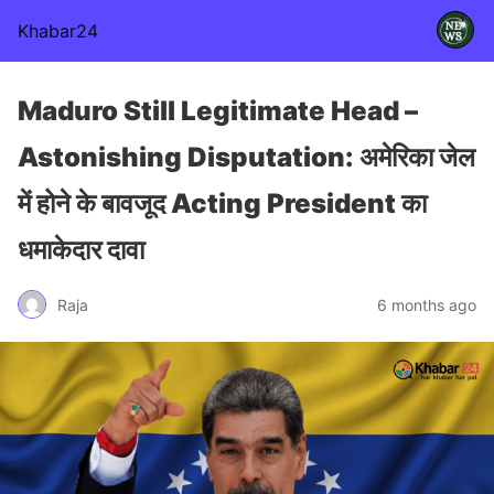
Khabar24
Maduro Still Legitimate Head –
Astonishing Disputation: अमेरिका जेल
में होने के बावजूद Acting President का
धमाकेदार दावा
Raja
6 months ago