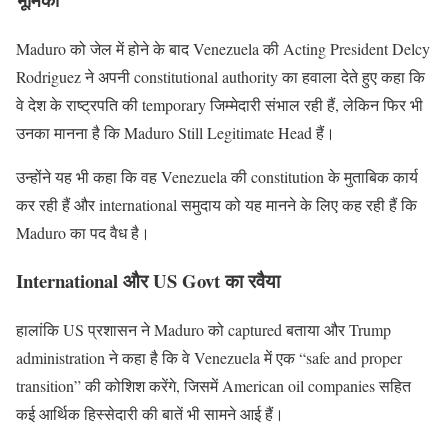
Maduro को जेल में होने के बाद Venezuela की Acting President Delcy
Rodriguez ने अपनी constitutional authority का हवाला देते हुए कहा कि
वे देश के राष्ट्रपति की temporary जिम्मेदारी संभाल रही हैं, लेकिन फिर भी
उनका मानना है कि Maduro Still Legitimate Head हैं।
उन्होंने यह भी कहा कि वह Venezuela की constitution के मुताबिक कार्य
कर रही हैं और international समुदाय को यह मानने के लिए कह रही हैं कि
Maduro का पद वैध है।
International और US Govt का रवैया
हालांकि US प्रशासन ने Maduro को captured बताया और Trump
administration ने कहा है कि वे Venezuela में एक “safe and proper
transition” की कोशिश करेंगे, जिसमें American oil companies सहित
कई आर्थिक हिस्सेदारी की बातें भी सामने आई हैं।