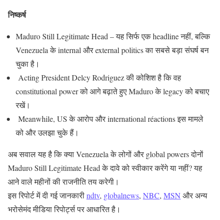
निष्कर्ष
Maduro Still Legitimate Head – यह सिर्फ एक headline नहीं, बल्कि
Venezuela के internal और external politics का सबसे बड़ा संघर्ष बन
चुका है।
Acting President Delcy Rodriguez की कोशिश है कि वह
constitutional power को आगे बढ़ाते हुए Maduro के legacy को बचाए
रखें।
Meanwhile, US के आरोप और international réactions इस मामले
को और उलझा चुके हैं।
अब सवाल यह है कि क्या Venezuela के लोगों और global powers दोनों
Maduro Still Legitimate Head के दावे को स्वीकार करेंगे या नहीं? यह
आने वाले महीनों की राजनीति तय करेगी।
इस रिपोर्ट में दी गई जानकारी
ndtv
,
globalnews
,
NBC
,
MSN
और अन्य
भरोसेमंद मीडिया रिपोर्ट्स पर आधारित है।