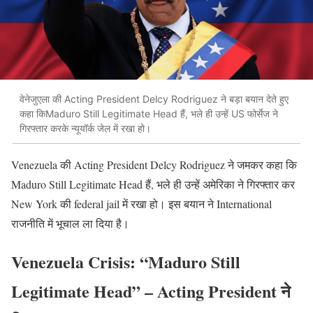
वेनेजुएला की Acting President Delcy Rodriguez ने बड़ा बयान देते हुए
कहा किMaduro Still Legitimate Head हैं, भले ही उन्हें US फोर्सेज ने
गिरफ्तार करके न्यूयॉर्क जेल में रखा हो।
Venezuela की Acting President Delcy Rodriguez ने जमकर कहा कि
Maduro Still Legitimate Head हैं, भले ही उन्हें अमेरिका ने गिरफ्तार कर
New York की federal jail में रखा हो। इस बयान ने International
राजनीति में भूचाल ला दिया है।
Venezuela Crisis: “Maduro Still
Legitimate Head” – Acting President ने