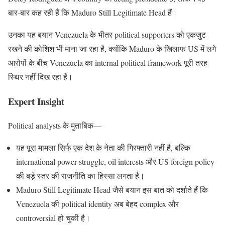
बार-बार कह रही हैं कि Maduro Still Legitimate Head हैं।
उनका यह बयान Venezuela के भीतर political supporters को एकजुट
रखने की कोशिश भी माना जा रहा है, क्योंकि Maduro के खिलाफ US में लगे
आरोपों के बीच Venezuela का internal political framework पूरी तरह
स्थिर नहीं दिख रहा है।
Expert Insight
Political analysts के मुताबिक—
यह पूरा मामला सिर्फ एक देश के नेता की गिरफ्तारी नहीं है, बल्कि
international power struggle, oil interests और US foreign policy
की बड़े स्तर की राजनीति का हिस्सा लगता है।
Maduro Still Legitimate Head जैसे बयान इस बात को दर्शाते हैं कि
Venezuela की political identity अब बेहद complex और
controversial हो चुकी है।