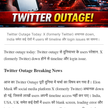
Twitter Outage Today: X (formerly Twitter) अचानक down,
India समेत कई देशों में users को timeline और login issues का सामना।
Twitter outage today: Twitter outage से दुनियाभर के users परेशान. X
(formerly Twitter) down होने से timeline और login issue.
Twitter Outage Breaking News
आज का Twitter Outage पूरी दुनिया में चर्चा का विषय बन गया है। Elon
Musk की social media platform X (formerly Twitter) अचानक down
हो गई, जिससे लाखों users अपनी timeline access नहीं कर पाए। India,
USA, UK समेत कई देशों में users को blank screen, loading error और