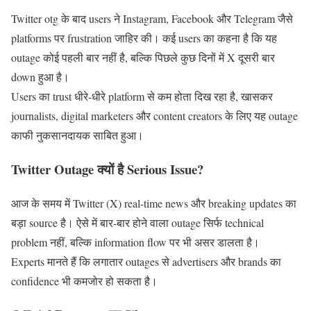
Twitter otg के बाद users ने Instagram, Facebook और Telegram जैसे
platforms पर frustration जाहिर की। कई users का कहना है कि यह
outage कोई पहली बार नहीं है, बल्कि पिछले कुछ दिनों में X दूसरी बार
down हुआ है।
Users का trust धीरे-धीरे platform से कम होता दिख रहा है, खासकर
journalists, digital marketers और content creators के लिए यह outage
काफी नुकसानदायक साबित हुआ।
Twitter Outage क्यों है Serious Issue?
आज के समय में Twitter (X) real-time news और breaking updates का
बड़ा source है। ऐसे में बार-बार होने वाला outage सिर्फ technical
problem नहीं, बल्कि information flow पर भी असर डालता है।
Experts मानते हैं कि लगातार outages से advertisers और brands का
confidence भी कमजोर हो सकता है।