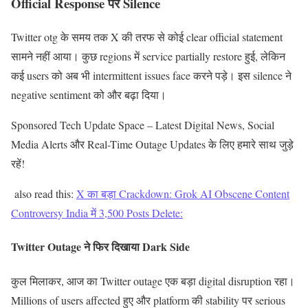
Official Response पर Silence
Twitter otg के समय तक X की तरफ से कोई clear official statement
सामने नहीं आया। कुछ regions में service partially restore हुई, लेकिन
कई users को अब भी intermittent issues face करने पड़े। इस silence ने
negative sentiment को और बढ़ा दिया।
Sponsored Tech Update Space – Latest Digital News, Social
Media Alerts और Real-Time Outage Updates के लिए हमारे साथ जुड़े
रहें!
also read this:
X का बड़ा Crackdown: Grok AI Obscene Content
Controversy India में 3,500 Posts Delete:
Twitter Outage ने फिर दिखाया Dark Side
कुल मिलाकर, आज का Twitter outage एक बड़ा digital disruption रहा।
Millions of users affected हुए और platform की stability पर serious