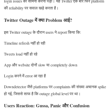
login issues का सामना करना पड़ा। यह Twitter एक बार फिर platform
की reliability पर सवाल खड़े करता है।
Twitter Outage में क्या Problem आई?
इस Twitter outage के दौरान users ने report किया कि:
Timeline refresh नहीं हो रही
Tweets load नहीं हो रहे
App और website दोनों slow या completely down
Login करने में error आ रहा है
Downdetector जैसे platforms पर complaints की संख्या अचानक spike
हो गई, जिससे साफ है कि outage global level पर था।
Users Reaction: Gussa, Panic और Confusion