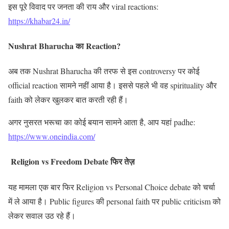
इस पूरे विवाद पर जनता की राय और viral reactions:
https://khabar24.in/
Nushrat Bharucha का Reaction?
अब तक Nushrat Bharucha की तरफ से इस controversy पर कोई
official reaction सामने नहीं आया है। इससे पहले भी वह spirituality और
faith को लेकर खुलकर बात करती रही हैं।
अगर नुसरत भरूचा का कोई बयान सामने आता है, आप यहां padhe:
https://www.oneindia.com/
Religion vs Freedom Debate फिर तेज़
यह मामला एक बार फिर Religion vs Personal Choice debate को चर्चा
में ले आया है। Public figures की personal faith पर public criticism को
लेकर सवाल उठ रहे हैं।