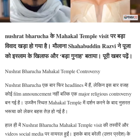
nushrat bharucha के Mahakal Temple visit पर बड़ा
विवाद खड़ा हो गया है। मौलाना Shahabuddin Razvi ने पूजा
को इस्लाम के खिलाफ और ‘बड़ा गुनाह’ बताया। पूरी खबर पढ़ें।
Nushrat Bharucha Mahakal Temple Controversy
Nushrat Bharucha एक बार फिर headlines में हैं, लेकिन इस बार वजह
कोई film announcement नहीं बल्कि एक major religious controversy
बन गई है। उज्जैन स्थित Mahakal Temple में दर्शन करने के बाद नुसरत
भरूचा को लेकर बहस तेज़ हो गई है।
हाल ही में Nushrat Bharucha Mahakal Temple visit की तस्वीरें और
videos social media पर वायरल हुईं। इसके बाद बरेली (उत्तर प्रदेश) के