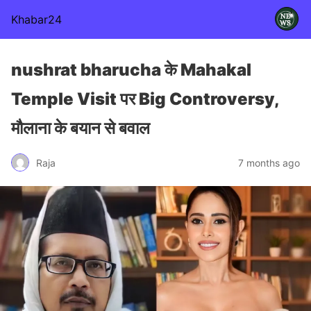
Khabar24
nushrat bharucha के Mahakal
Temple Visit पर Big Controversy,
मौलाना के बयान से बवाल
Raja
7 months ago