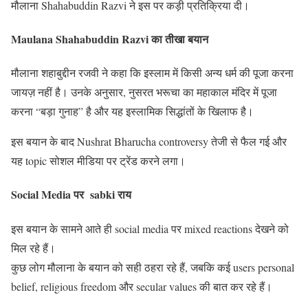
मौलाना Shahabuddin Razvi ने इस पर कड़ी प्रतिक्रिया दी।
Maulana Shahabuddin Razvi का तीखा बयान
मौलाना शहाबुद्दीन रजवी ने कहा कि इस्लाम में किसी अन्य धर्म की पूजा करना
जायज़ नहीं है। उनके अनुसार, नुसरत भरूचा का महाकाल मंदिर में पूजा
करना “बड़ा गुनाह” है और यह इस्लामिक सिद्धांतों के खिलाफ है।
इस बयान के बाद Nushrat Bharucha controversy तेजी से फैल गई और
यह topic सोशल मीडिया पर ट्रेंड करने लगा।
Social Media पर sabki राय
इस बयान के सामने आते ही social media पर mixed reactions देखने को
मिल रहे हैं।
कुछ लोग मौलाना के बयान को सही ठहरा रहे हैं, जबकि कई users personal
belief, religious freedom और secular values की बात कर रहे हैं।