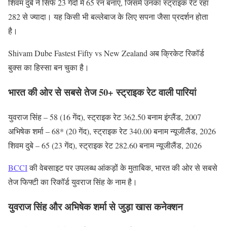
शिवम दुबे ने सिर्फ 23 गेंदों में 65 रन बनाए, जिसमें उनका स्ट्राइक रेट रहा
282 से ज्यादा। यह किसी भी बल्लेबाज के लिए सपना जैसा प्रदर्शन होता
है।
Shivam Dube Fastest Fifty vs New Zealand अब क्रिकेट रिकॉर्ड
बुक्स का हिस्सा बन चुका है।
भारत की ओर से सबसे तेज 50+ स्ट्राइक रेट वाली पारियां
युवराज सिंह – 58 (16 गेंद), स्ट्राइक रेट 362.50 बनाम इंग्लैंड, 2007
अभिषेक शर्मा – 68* (20 गेंद), स्ट्राइक रेट 340.00 बनाम न्यूजीलैंड, 2026
शिवम दुबे – 65 (23 गेंद), स्ट्राइक रेट 282.60 बनाम न्यूजीलैंड, 2026
BCCI
की वेबसाइट पर उपलब्ध आंकड़ों के मुताबिक, भारत की ओर से सबसे
तेज फिफ्टी का रिकॉर्ड युवराज सिंह के नाम है।
युवराज सिंह और अभिषेक शर्मा से जुड़ा खास कनेक्शन