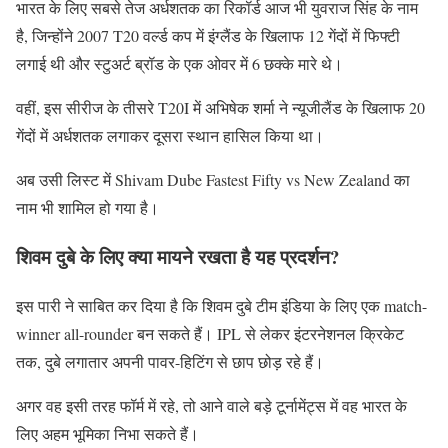
भारत के लिए सबसे तेज अर्धशतक का रिकॉर्ड आज भी युवराज सिंह के नाम
है, जिन्होंने 2007 T20 वर्ल्ड कप में इंग्लैंड के खिलाफ 12 गेंदों में फिफ्टी
लगाई थी और स्टुअर्ट ब्रॉड के एक ओवर में 6 छक्के मारे थे।
वहीं, इस सीरीज के तीसरे T20I में अभिषेक शर्मा ने न्यूजीलैंड के खिलाफ 20
गेंदों में अर्धशतक लगाकर दूसरा स्थान हासिल किया था।
अब उसी लिस्ट में Shivam Dube Fastest Fifty vs New Zealand का
नाम भी शामिल हो गया है।
शिवम दुबे के लिए क्या मायने रखता है यह प्रदर्शन?
इस पारी ने साबित कर दिया है कि शिवम दुबे टीम इंडिया के लिए एक match-
winner all-rounder बन सकते हैं। IPL से लेकर इंटरनेशनल क्रिकेट
तक, दुबे लगातार अपनी पावर-हिटिंग से छाप छोड़ रहे हैं।
अगर वह इसी तरह फॉर्म में रहे, तो आने वाले बड़े टूर्नामेंट्स में वह भारत के
लिए अहम भूमिका निभा सकते हैं।