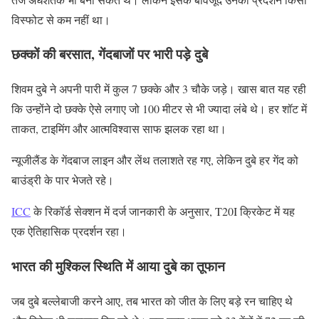
विस्फोट से कम नहीं था।
छक्कों की बरसात, गेंदबाजों पर भारी पड़े दुबे
शिवम दुबे ने अपनी पारी में कुल 7 छक्के और 3 चौके जड़े। खास बात यह रही
कि उन्होंने दो छक्के ऐसे लगाए जो 100 मीटर से भी ज्यादा लंबे थे। हर शॉट में
ताकत, टाइमिंग और आत्मविश्वास साफ झलक रहा था।
न्यूजीलैंड के गेंदबाज लाइन और लेंथ तलाशते रह गए, लेकिन दुबे हर गेंद को
बाउंड्री के पार भेजते रहे।
ICC
के रिकॉर्ड सेक्शन में दर्ज जानकारी के अनुसार, T20I क्रिकेट में यह
एक ऐतिहासिक प्रदर्शन रहा।
भारत की मुश्किल स्थिति में आया दुबे का तूफान
जब दुबे बल्लेबाजी करने आए, तब भारत को जीत के लिए बड़े रन चाहिए थे