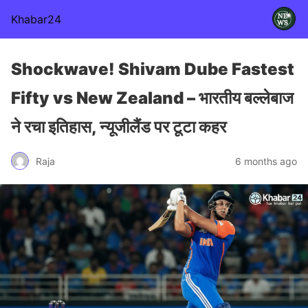
Khabar24
Shockwave! Shivam Dube Fastest
Fifty vs New Zealand – भारतीय बल्लेबाज
ने रचा इतिहास, न्यूजीलैंड पर टूटा कहर
Raja
6 months ago