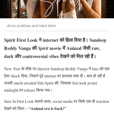
Actor prabhas and tripti dimri
Spirit First Look
ने internet को हिला दिया है। Sandeep
Reddy Vanga की
movie में Animal जैसी raw,
Spirit
dark और controversial vibes देखने को मिल रही हैं।
New Year के मौके पर director Sandeep Reddy Vanga ने fans को एक
ऐसा shock दिया, जिसने पूरे internet पर हलचल मचा दी। बात हो रही है
उनकी much-awaited film Spirit की, जिसका first look poster
midnight पर release किया गया।
Jaise hi First Look सामने आया, social media पर सिर्फ एक ही reaction
“Animal era is back!”
देखने को मिला –