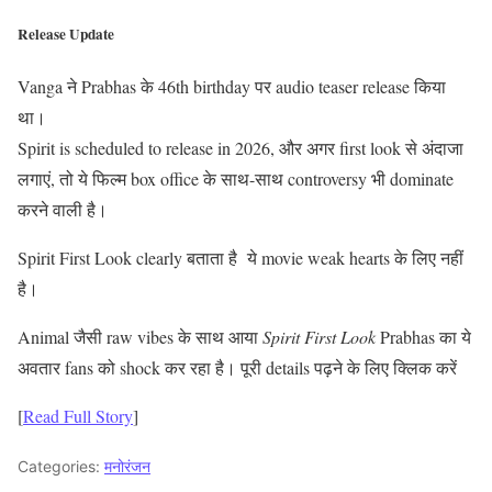
Release Update
Vanga ने Prabhas के 46th birthday पर audio teaser release किया
था।
Spirit is scheduled to release in 2026, और अगर first look से अंदाजा
लगाएं, तो ये फिल्म box office के साथ-साथ controversy भी dominate
करने वाली है।
Spirit First Look clearly बताता है ये movie weak hearts के लिए नहीं
है।
Animal जैसी raw vibes के साथ आया
Spirit First Look
Prabhas का ये
अवतार fans को shock कर रहा है। पूरी details पढ़ने के लिए क्लिक करें
[
Read Full Story
]
Categories:
मनोरंजन