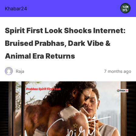
Khabar24
Spirit First Look Shocks Internet:
Bruised Prabhas, Dark Vibe &
Animal Era Returns
Raja
7 months ago