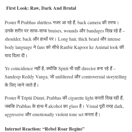
First Look: Raw, Dark And Brutal
Poster में Prabhas shirtless नजर आ रहे हैं, back camera की तरफ।
उनके शरीर पर साफ-साफ bruises, wounds और bandages दिख रहे हैं –
shoulder, back और हाथों पर। Long hair, thick beard और intense
body language ने fans को सीधे Ranbir Kapoor ke Animal look की
याद दिला दी।
Ye coincidence नहीं है, क्योंकि Spirit भी वही director बना रहे हैं –
Sandeep Reddy Vanga, जो unfiltered और controversial storytelling
के लिए जाने जाते हैं।
Poster में Triptii Dimri, Prabhas की cigarette light करती दिख रही हैं,
जबकि Prabhas के हाथ में alcohol का glass है। Visual पूरी तरह dark,
aggressive और emotionally violent tone set करता है।
Internet Reaction: “Rebel Roar Begins”