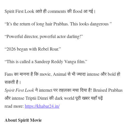
Spirit First Look आते ही comments की flood आ गई।
“It’s the return of long hair Prabhas. This looks dangerous ”
“Powerful director, powerful actor darling!”
“2026 began with Rebel Roar.”
“This is called a Sandeep Reddy Vanga film.”
Fans का मानना है कि movie, Animal से भी ज्यादा intense और bold हो
सकती है।
Spirit First Look
ने internet पर तहलका मचा दिया है! Bruised Prabhas
और intense Triptii Dimri की dark world पूरी खबर यहाँ पढ़ें
read more:
https://khabar24.in/
About Spirit Movie