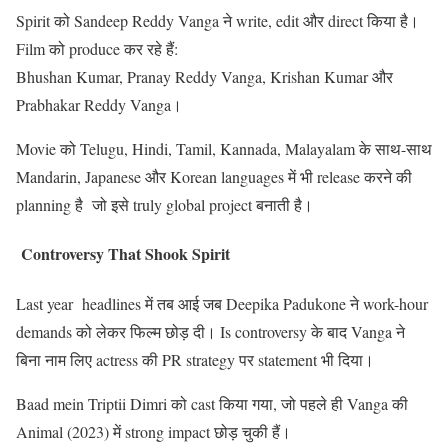
Spirit को Sandeep Reddy Vanga ने write, edit और direct किया है।
Film को produce कर रहे हैं:
Bhushan Kumar, Pranay Reddy Vanga, Krishan Kumar और
Prabhakar Reddy Vanga।
Movie को Telugu, Hindi, Tamil, Kannada, Malayalam के साथ-साथ
Mandarin, Japanese और Korean languages में भी release करने की
planning है जो इसे truly global project बनाती है।
Controversy That Shook Spirit
Last year headlines में तब आई जब Deepika Padukone ने work-hour
demands को लेकर फिल्म छोड़ दी। Is controversy के बाद Vanga ने
बिना नाम लिए actress की PR strategy पर statement भी दिया।
Baad mein Triptii Dimri को cast किया गया, जो पहले ही Vanga की
Animal (2023) में strong impact छोड़ चुकी हैं।