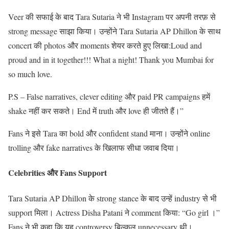
Veer की सफाई के बाद Tara Sutaria ने भी Instagram पर अपनी तरफ़ से
strong message साझा किया। उन्होंने Tara Sutaria AP Dhillon के साथ
concert की photos और moments शेयर करते हुए लिखा:Loud and
proud and in it together!!! What a night! Thank you Mumbai for
so much love.
P.S – False narratives, clever editing और paid PR campaigns हमें
shake नहीं कर सकते। End में truth और love ही जीतते हैं।”
Fans ने इसे Tara का bold और confident stand माना। उन्होंने online
trolling और fake narratives के खिलाफ सीधा जवाब दिया।
Celebrities और Fans Support
Tara Sutaria AP Dhillon के strong stance के बाद उन्हें industry से भी
support मिला। Actress Disha Patani ने comment किया: “Go girl ।”
Fans ने भी कहा कि यह controversy बिल्कुल unnecessary थी।