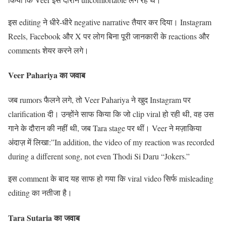
इस editing ने धीरे-धीरे negative narrative तैयार कर दिया। Instagram
Reels, Facebook और X पर लोग बिना पूरी जानकारी के reactions और
comments शेयर करने लगे।
Veer Pahariya का जवाब
जब rumors फैलने लगे, तो Veer Pahariya ने खुद Instagram पर
clarification दी। उन्होंने साफ किया कि जो clip viral हो रही थी, वह उस
गाने के दौरान की नहीं थी, जब Tara stage पर थीं। Veer ने मज़ाकिया
अंदाज़ में लिखा:”In addition, the video of my reaction was recorded
during a different song, not even Thodi Si Daru “Jokers.”
इस comment के बाद यह साफ हो गया कि viral video सिर्फ misleading
editing का नतीजा है।
Tara Sutaria का जवाब