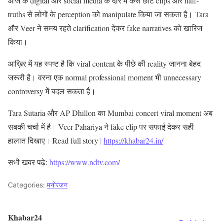
आज के digital और social media के दौर में कैसे छोटे clips और half-
truths से लोगों के perception को manipulate किया जा सकता है। Tara
और Veer ने समय रहते clarification देकर fake narratives को खारिज
किया।
आख़िर में यह स्पष्ट है कि viral content के पीछे की reality जानना बेहद
जरूरी है। वरना एक normal professional moment भी unnecessary
controversy में बदल सकता है।
Tara Sutaria और AP Dhillon का Mumbai concert viral moment अब
सबकी चर्चा में है। Veer Pahariya ने fake clip पर सफाई देकर सही
हालात दिखाए। Read full story |
https://khabar24.in/
सभी खबर पढ़े:
https://www.ndtv.com/
Categories:
मनोरंजन
Khabar24