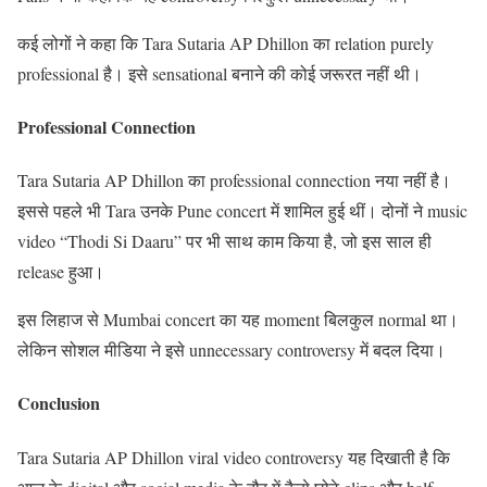
कई लोगों ने कहा कि Tara Sutaria AP Dhillon का relation purely
professional है। इसे sensational बनाने की कोई जरूरत नहीं थी।
Professional Connection
Tara Sutaria AP Dhillon का professional connection नया नहीं है।
इससे पहले भी Tara उनके Pune concert में शामिल हुई थीं। दोनों ने music
video “Thodi Si Daaru” पर भी साथ काम किया है, जो इस साल ही
release हुआ।
इस लिहाज से Mumbai concert का यह moment बिलकुल normal था।
लेकिन सोशल मीडिया ने इसे unnecessary controversy में बदल दिया।
Conclusion
Tara Sutaria AP Dhillon viral video controversy यह दिखाती है कि