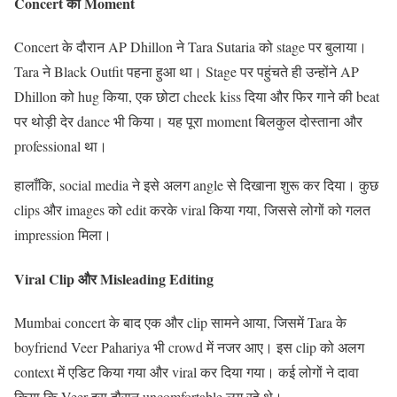
Concert का Moment
Concert के दौरान AP Dhillon ने Tara Sutaria को stage पर बुलाया।
Tara ने Black Outfit पहना हुआ था। Stage पर पहुंचते ही उन्होंने AP
Dhillon को hug किया, एक छोटा cheek kiss दिया और फिर गाने की beat
पर थोड़ी देर dance भी किया। यह पूरा moment बिलकुल दोस्ताना और
professional था।
हालाँकि, social media ने इसे अलग angle से दिखाना शुरू कर दिया। कुछ
clips और images को edit करके viral किया गया, जिससे लोगों को गलत
impression मिला।
Viral Clip और Misleading Editing
Mumbai concert के बाद एक और clip सामने आया, जिसमें Tara के
boyfriend Veer Pahariya भी crowd में नजर आए। इस clip को अलग
context में एडिट किया गया और viral कर दिया गया। कई लोगों ने दावा
किया कि Veer इस दौरान uncomfortable लग रहे थे।