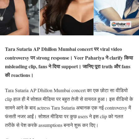
Tara Sutaria AP Dhillon Mumbai concert पर viral video
controversy पर strong response। Veer Pahariya ने clarify किया
misleading clip, fans ने दिया support। जानिए पूरा truth और fans
की reactions।
Tara Sutaria AP Dhillon Mumbai concert का एक छोटा सा वीडियो
clip हाल ही में सोशल मीडिया पर बहुत तेजी से वायरल हुआ। इस वीडियो के
सामने आने के बाद actress Tara Sutaria अचानक एक नई controversy में
फंसती नजर आईं। सोशल मीडिया पर कुछ users ने इस clip को गलत
तरीके से पेश करके assumptions बनाने शुरू कर दिए।