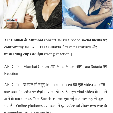
AP Dhillon के Mumbai concert का viral video social media पर
controversy बन गया। Tara Sutaria ने fake narratives और
misleading clips पर दिया strong reaction।
AP Dhillon Mumbai Concert का Viral Video और Tara Sutaria का
Reaction
AP Dhillon के हाल ही में हुए Mumbai concert का एक video clip इस
वक्त social media पर तेज़ी से viral हो रहा है। इस viral video के सामने
आने के बाद actress Tara Sutaria का नाम एक नई controversy से जुड़
गया है। Online platforms पर users ने इस video को लेकर तरह-तरह के
assumptions लगाने शुरू कर दिए।