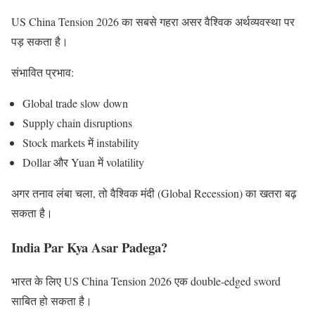
US China Tension 2026 का सबसे गहरा असर वैश्विक अर्थव्यवस्था पर
पड़ सकता है।
संभावित प्रभाव:
Global trade slow down
Supply chain disruptions
Stock markets में instability
Dollar और Yuan में volatility
अगर तनाव लंबा चला, तो वैश्विक मंदी (Global Recession) का खतरा बढ़
सकता है।
India Par Kya Asar Padega?
भारत के लिए US China Tension 2026 एक double-edged sword
साबित हो सकता है।