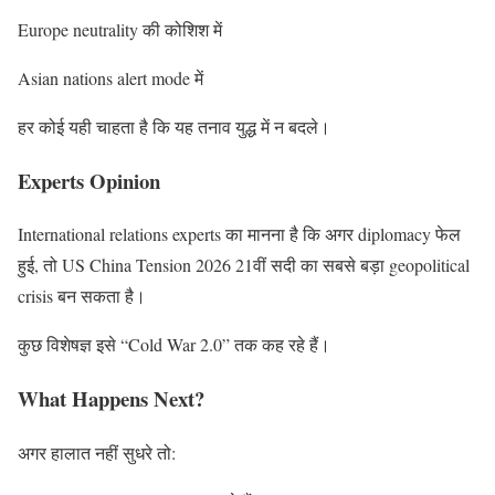
Europe neutrality की कोशिश में
Asian nations alert mode में
हर कोई यही चाहता है कि यह तनाव युद्ध में न बदले।
Experts Opinion
International relations experts का मानना है कि अगर diplomacy फेल
हुई, तो US China Tension 2026 21वीं सदी का सबसे बड़ा geopolitical
crisis बन सकता है।
कुछ विशेषज्ञ इसे “Cold War 2.0” तक कह रहे हैं।
What Happens Next?
अगर हालात नहीं सुधरे तो: