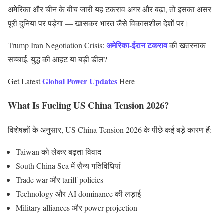
अमेरिका और चीन के बीच जारी यह टकराव अगर और बढ़ा, तो इसका असर
पूरी दुनिया पर पड़ेगा — खासकर भारत जैसे विकासशील देशों पर।
अमेरिका-ईरान टकराव
Trump Iran Negotiation Crisis:
की खतरनाक
सच्चाई, युद्ध की आहट या बड़ी डील?
Global Power Updates
Get Latest
Here
What Is Fueling US China Tension 2026?
विशेषज्ञों के अनुसार, US China Tension 2026 के पीछे कई बड़े कारण हैं:
Taiwan को लेकर बढ़ता विवाद
South China Sea में सैन्य गतिविधियां
Trade war और tariff policies
Technology और AI dominance की लड़ाई
Military alliances और power projection