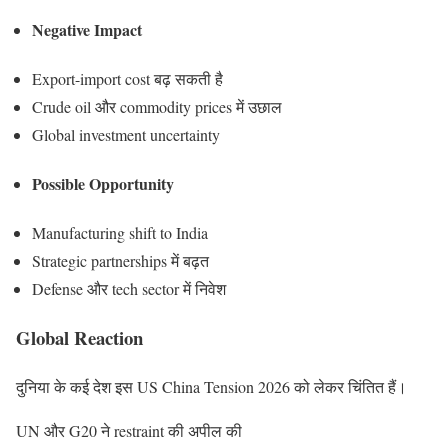
Negative Impact
Export-import cost बढ़ सकती है
Crude oil और commodity prices में उछाल
Global investment uncertainty
Possible Opportunity
Manufacturing shift to India
Strategic partnerships में बढ़त
Defense और tech sector में निवेश
Global Reaction
दुनिया के कई देश इस US China Tension 2026 को लेकर चिंतित हैं।
UN और G20 ने restraint की अपील की