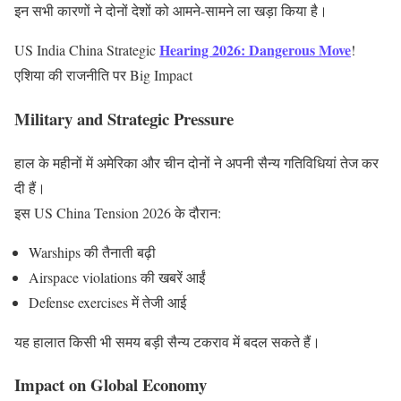
इन सभी कारणों ने दोनों देशों को आमने-सामने ला खड़ा किया है।
Hearing 2026: Dangerous Move
US India China Strategic
!
एशिया की राजनीति पर Big Impact
Military and Strategic Pressure
हाल के महीनों में अमेरिका और चीन दोनों ने अपनी सैन्य गतिविधियां तेज कर
दी हैं।
इस US China Tension 2026 के दौरान:
Warships की तैनाती बढ़ी
Airspace violations की खबरें आईं
Defense exercises में तेजी आई
यह हालात किसी भी समय बड़ी सैन्य टकराव में बदल सकते हैं।
Impact on Global Economy