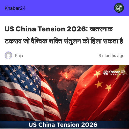
Khabar24
US China Tension 2026: खतरनाक
टकराव जो वैश्विक शक्ति संतुलन को हिला सकता है
Raja
6 months ago