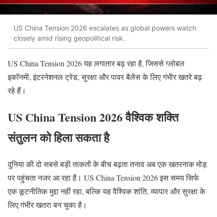
US China Tension 2026 escalates as global powers watch
closely amid rising geopolitical risk.
US China Tension 2026 यह लगातार बढ़ रहा है, जिससे ग्लोबल
इकॉनमी, इंटरनेशनल ट्रेड, सुरक्षा और पावर बैलेंस के लिए गंभीर खतरे बढ़
रहे हैं।
US China Tension 2026 वैश्विक शक्ति
संतुलन को हिला सकता है
दुनिया की दो सबसे बड़ी ताकतों के बीच बढ़ता तनाव अब एक खतरनाक मोड़
पर पहुंचता नजर आ रहा है। US China Tension 2026 इस समय सिर्फ
एक कूटनीतिक मुद्दा नहीं रहा, बल्कि यह वैश्विक शांति, व्यापार और सुरक्षा के
लिए गंभीर खतरा बन चुका है।