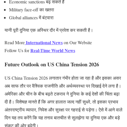
Economic sanctions बढ़ सकते हैं
Military face-off का खतरा
Global alliances में बंटवारा
यानी पूरी दुनिया एक अस्थिर दौर में प्रवेश कर सकती है।
International News
Read More
on Our Website
Real-Time World News
Follow Us for
Future Outlook on US China Tension 2026
US China Tension 2026 लगातार गंभीर होता जा रहा है और इसका असर
अब साफ तौर पर वैश्विक राजनीति और अर्थव्यवस्था पर दिखाई देने लगा है।
अमेरिका और चीन के बीच बढ़ते टकराव ने दुनिया के कई देशों की चिंता बढ़ा
दी है। विशेषज्ञ मानते हैं कि अगर हालात जल्द नहीं सुधरे, तो इसका प्रभाव
अंतरराष्ट्रीय व्यापार, निवेश और सुरक्षा पर गहराई से पड़ेगा। ऐसे में आने वाले
दिन यह तय करेंगे कि यह तनाव बातचीत से सुलझेगा या दुनिया एक और बड़े
संकट की ओर बढ़ेगी।