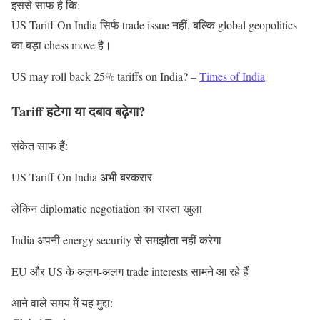
इससे साफ है कि:
US Tariff On India सिर्फ trade issue नहीं, बल्कि global geopolitics
का बड़ा chess move है।
US may roll back 25% tariffs on India? –
Times of India
Tariff हटेगा या दबाव बढ़ेगा?
संकेत साफ हैं:
US Tariff On India अभी बरकरार
लेकिन diplomatic negotiation का रास्ता खुला
India अपनी energy security से समझौता नहीं करेगा
EU और US के अलग-अलग trade interests सामने आ रहे हैं
आने वाले समय में यह मुद्दा: