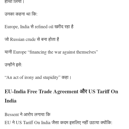
हाथों लिया।
उनका कहना था कि:
Europe, India से refined oil खरीद रहा है
जो Russian crude से बना होता है
यानी Europe “financing the war against themselves”
उन्होंने इसे:
“An act of irony and stupidity” कहा।
EU-India Free Trade Agreement और US Tariff On
India
Bessent ने आरोप लगाया कि
EU ने US Tariff On India जैसा कदम इसलिए नहीं उठाया क्योंकि: