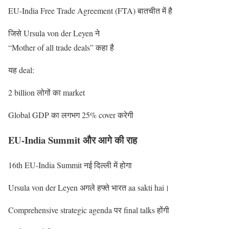
EU-India Free Trade Agreement (FTA) बातचीत में है
जिसे Ursula von der Leyen ने
“Mother of all trade deals” कहा है
यह deal:
2 billion लोगों का market
Global GDP का लगभग 25% cover करेगी
EU-India Summit और आगे की राह
16th EU-India Summit नई दिल्ली में होगा
Ursula von der Leyen अगले हफ्ते भारत aa sakti hai।
Comprehensive strategic agenda पर final talks होंगी