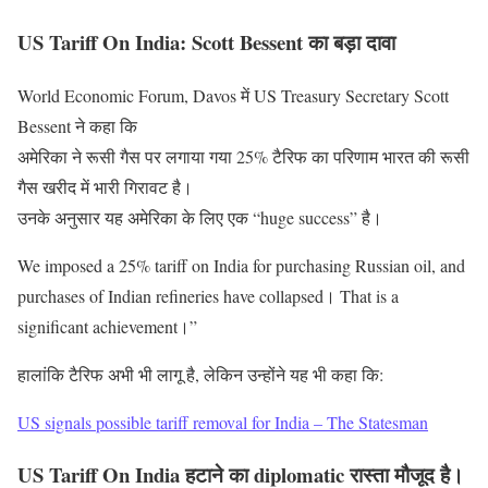
US Tariff On India: Scott Bessent का बड़ा दावा
World Economic Forum, Davos में US Treasury Secretary Scott
Bessent ने कहा कि
अमेरिका ने रूसी गैस पर लगाया गया 25% टैरिफ का परिणाम भारत की रूसी
गैस खरीद में भारी गिरावट है।
उनके अनुसार यह अमेरिका के लिए एक “huge success” है।
We imposed a 25% tariff on India for purchasing Russian oil, and
purchases of Indian refineries have collapsed। That is a
significant achievement।”
हालांकि टैरिफ अभी भी लागू है, लेकिन उन्होंने यह भी कहा कि:
US signals possible tariff removal for India – The Statesman
US Tariff On India हटाने का diplomatic रास्ता मौजूद है।