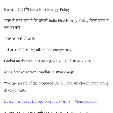
Russian Oil और India First Energy Policy
भारत ने साफ कहा है कि उसकी India First Energy Policy किसी दबाव में
नहीं बदलेगी।
भारत का तर्क सीधा है:
1.4 अरब लोगों के लिए affordable energy जरूरी
Global market realities को नज़रअंदाज़ नहीं किया जा सकता
MEA Spokesperson Randhir Jaiswal ने कहा:
“We are aware of the proposed US bill and are closely monitoring
developments.”
Bessent criticises Europe over India tariffs – Moneycontrol