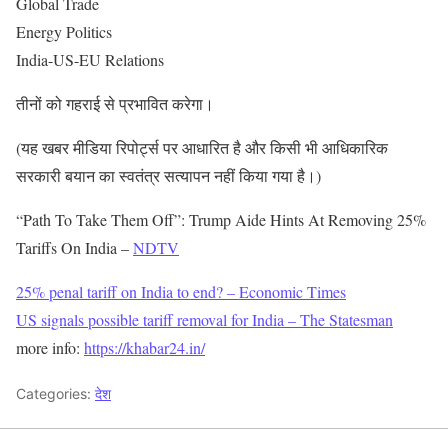
Global Trade
Energy Politics
India-US-EU Relations
तीनों को गहराई से प्रभावित करेगा।
(यह खबर मीडिया रिपोर्ट्स पर आधारित है और किसी भी आधिकारिक
सरकारी बयान का स्वतंत्र सत्यापन नहीं किया गया है।)
“Path To Take Them Off”: Trump Aide Hints At Removing 25%
Tariffs On India –
NDTV
25% penal tariff on India to end? – Economic Times
US signals possible tariff removal for India – The Statesman
more info:
https://khabar24.in/
Categories:
देश