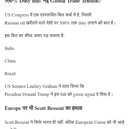
500% Duty Bill: नई Global Trade Tension?
US Congress में एक प्रस्तावित बिल चर्चा में है, जिसमें
Russian oil खरीदने वाले देशों पर 500% तक duty लगाने की बात है।
इस बिल का सीधा असर पड़ सकता है:
India
China
Brazil
US Senator Lindsey Graham ने दावा किया कि
President Donald Trump ने इस bill को green signal दे दिया है।
Europe पर भी Scott Bessent का हमला
Scott Bessent ने सिर्फ भारत ही नहीं, बल्कि European Union को भी आड़े