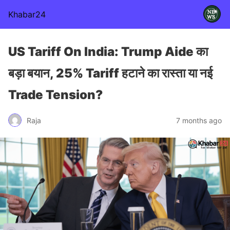
Khabar24
US Tariff On India: Trump Aide का
बड़ा बयान, 25% Tariff हटाने का रास्ता या नई
Trade Tension?
Raja
7 months ago