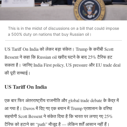
This is in the midst of discussions on a bill that could impose
a 500% duty on nations that buy Russian oil।
US Tariff On India को लेकर बड़ा संकेत। Trump के करीबी Scott
Bessent ने कहा कि Russian oil खरीद घटने के बाद 25% टैरिफ हट
सकता है। जानिए India First policy, US pressure और EU trade deal
की पूरी सच्चाई।
US Tariff On India
एक बार फिर अंतरराष्ट्रीय राजनीति और global trade debate के केंद्र में
आ गया है। Davos में दिए गए एक बयान में Trump प्रशासन के वरिष्ठ
सहयोगी Scott Bessent ने संकेत दिया है कि भारत पर लगाए गए 25%
टैरिफ को हटाने का “path” मौजूद है — लेकिन शर्तें आसान नहीं हैं।