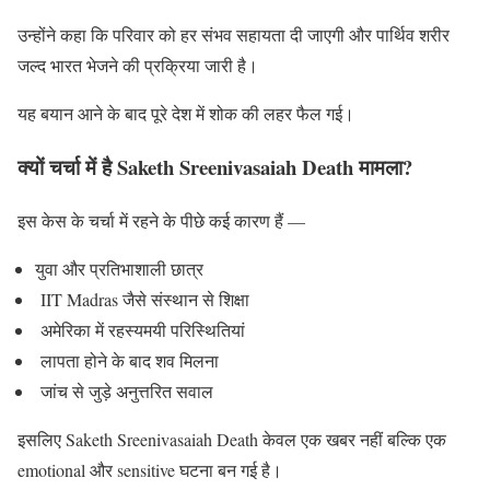
उन्होंने कहा कि परिवार को हर संभव सहायता दी जाएगी और पार्थिव शरीर
जल्द भारत भेजने की प्रक्रिया जारी है।
यह बयान आने के बाद पूरे देश में शोक की लहर फैल गई।
क्यों चर्चा में है Saketh Sreenivasaiah Death मामला?
इस केस के चर्चा में रहने के पीछे कई कारण हैं —
युवा और प्रतिभाशाली छात्र
IIT Madras जैसे संस्थान से शिक्षा
अमेरिका में रहस्यमयी परिस्थितियां
लापता होने के बाद शव मिलना
जांच से जुड़े अनुत्तरित सवाल
इसलिए Saketh Sreenivasaiah Death केवल एक खबर नहीं बल्कि एक
emotional और sensitive घटना बन गई है।