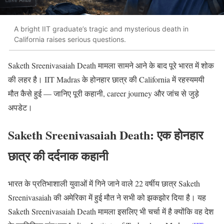
A bright IIT graduate’s tragic and mysterious death in
California raises serious questions.
Saketh Sreenivasaiah Death मामला सामने आने के बाद पूरे भारत में शोक
की लहर है। IIT Madras के होनहार छात्र की California में रहस्यमयी
मौत कैसे हुई — जानिए पूरी कहानी, career journey और जांच से जुड़े
अपडेट।
Saketh Sreenivasaiah Death: एक होनहार
छात्र की दर्दनाक कहानी
भारत के प्रतिभाशाली युवाओं में गिने जाने वाले 22 वर्षीय छात्र Saketh
Sreenivasaiah की अमेरिका में हुई मौत ने सभी को झकझोर दिया है। यह
Saketh Sreenivasaiah Death मामला इसलिए भी चर्चा में है क्योंकि वह देश