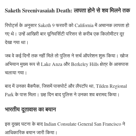
Saketh Sreenivasaiah Death: लापता होने से शव मिलने तक
रिपोर्ट्स के अनुसार Saketh 9 फरवरी को California में अचानक लापता हो
गए थे। उन्हें आखिरी बार यूनिवर्सिटी परिसर से करीब एक किलोमीटर दूर
देखा गया था।
जब वे कई दिनों तक नहीं मिले तो पुलिस ने सर्च ऑपरेशन शुरू किया। खोज
अभियान मुख्य रूप से Lake Anza और Berkeley Hills क्षेत्र के आसपास
चलाया गया।
बाद में उनका बैकपैक, जिसमें पासपोर्ट और लैपटॉप था, Tilden Regional
Park के पास मिला। छह दिन बाद पुलिस ने उनका शव बरामद किया।
भारतीय दूतावास का बयान
इस दुखद घटना के बाद Indian Consulate General San Francisco ने
आधिकारिक बयान जारी किया।