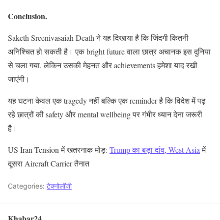
Conclusion.
Saketh Sreenivasaiah Death ने यह दिखाया है कि जिंदगी कितनी
अनिश्चित हो सकती है। एक bright future वाला छात्र अचानक इस दुनिया
से चला गया, लेकिन उसकी मेहनत और achievements हमेशा याद रखी
जाएंगी।
यह घटना केवल एक tragedy नहीं बल्कि एक reminder है कि विदेश में पढ़
रहे छात्रों की safety और mental wellbeing पर गंभीर ध्यान देना जरूरी
है।
US Iran Tension में खतरनाक मोड़:
Trump का बड़ा दांव, West Asia
में
दूसरा Aircraft Carrier तैनात
Categories:
टेक्नोलॉजी
Khabar24