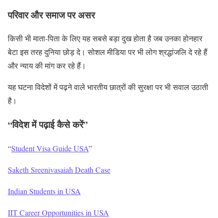
परिवार और समाज पर असर
किसी भी माता-पिता के लिए यह सबसे बड़ा दुख होता है जब उनका होनहार
बेटा इस तरह दुनिया छोड़ दे। सोशल मीडिया पर भी लोग श्रद्धांजलि दे रहे हैं
और न्याय की मांग कर रहे हैं।
यह घटना विदेशों में पढ़ने वाले भारतीय छात्रों की सुरक्षा पर भी सवाल उठाती
है।
“विदेश में पढ़ाई कैसे करें”
“
Student Visa Guide USA
”
Saketh Sreenivasaiah Death Case
Indian Students in USA
IIT Career Opportunities in USA