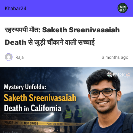
Khabar24
रहस्यमयी मौत: Saketh Sreenivasaiah
Death से जुड़ी चौंकाने वाली सच्चाई
Raja
6 months ago