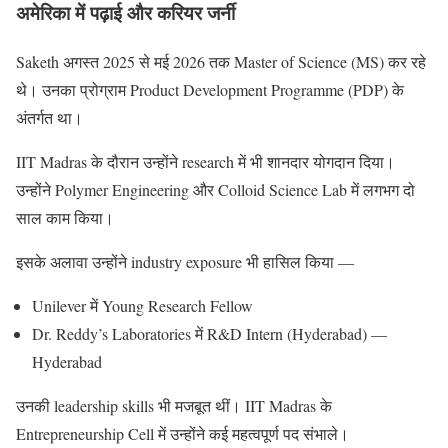
अमेरिका में पढ़ाई और करियर जर्नी
Saketh अगस्त 2025 से मई 2026 तक Master of Science (MS) कर रहे
थे। उनका प्रोग्राम Product Development Programme (PDP) के
अंतर्गत था।
IIT Madras के दौरान उन्होंने research में भी शानदार योगदान दिया।
उन्होंने Polymer Engineering और Colloid Science Lab में लगभग दो
साल काम किया।
इसके अलावा उन्होंने industry exposure भी हासिल किया —
Unilever में Young Research Fellow
Dr. Reddy’s Laboratories में R&D Intern (Hyderabad) —
Hyderabad
उनकी leadership skills भी मजबूत थीं। IIT Madras के
Entrepreneurship Cell में उन्होंने कई महत्वपूर्ण पद संभाले।