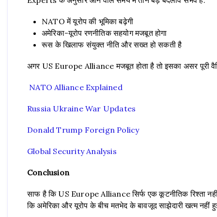
NATO में यूरोप की भूमिका बढ़ेगी
अमेरिका-यूरोप रणनीतिक सहयोग मजबूत होगा
रूस के खिलाफ संयुक्त नीति और सख्त हो सकती है
अगर US Europe Alliance मजबूत होता है तो इसका असर पूरी वैश्
NATO Alliance Explained
Russia Ukraine War Updates
Donald Trump Foreign Policy
Global Security Analysis
Conclusion
साफ है कि US Europe Alliance सिर्फ एक कूटनीतिक रिश्ता नहीं, 
कि अमेरिका और यूरोप के बीच मतभेद के बावजूद साझेदारी खत्म नहीं हु