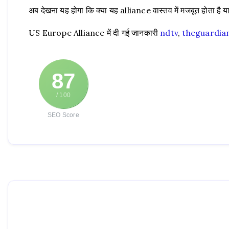
अब देखना यह होगा कि क्या यह alliance वास्तव में मजबूत होता है य
US Europe Alliance में दी गई जानकारी
ndtv
,
theguardia
87
/ 100
SEO Score