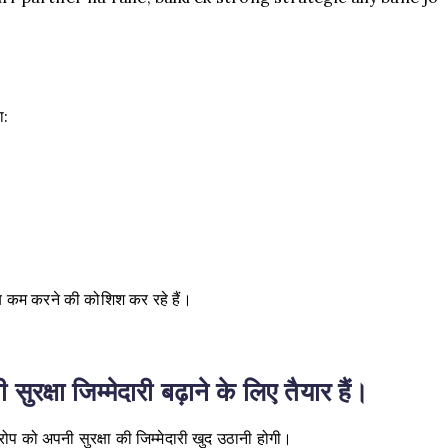
ा:
 अब कम करने की कोशिश कर रहे हैं।
ुरक्षा जिम्मेदारी बढ़ाने के लिए तैयार हैं।
को अपनी सुरक्षा की जिम्मेदारी खुद उठानी होगी।