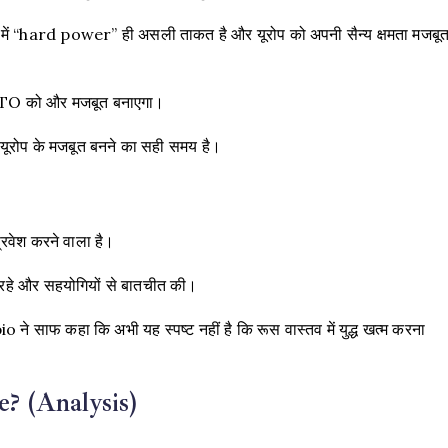
 में “hard power” ही असली ताकत है और यूरोप को अपनी सैन्य क्षमता मजबू
ATO को और मजबूत बनाएगा।
यूरोप के मजबूत बनने का सही समय है।
 प्रवेश करने वाला है।
 रहे और सहयोगियों से बातचीत की।
 ने साफ कहा कि अभी यह स्पष्ट नहीं है कि रूस वास्तव में युद्ध खत्म करना
e? (Analysis)