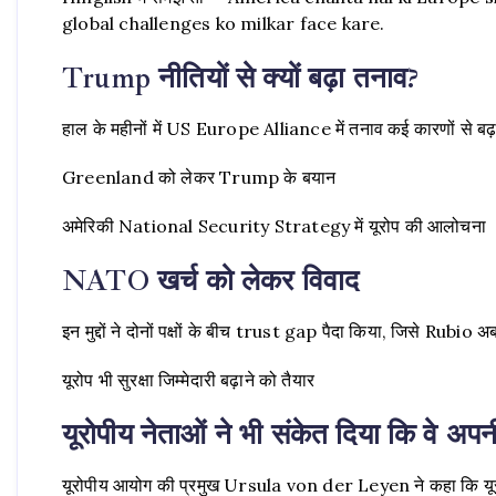
global challenges ko milkar face kare.
Trump नीतियों से क्यों बढ़ा तनाव?
हाल के महीनों में US Europe Alliance में तनाव कई कारणों से बढ़
Greenland को लेकर Trump के बयान
अमेरिकी National Security Strategy में यूरोप की आलोचना
NATO खर्च को लेकर विवाद
इन मुद्दों ने दोनों पक्षों के बीच trust gap पैदा किया, जिसे Rubio
यूरोप भी सुरक्षा जिम्मेदारी बढ़ाने को तैयार
यूरोपीय नेताओं ने भी संकेत दिया कि वे अपनी स
यूरोपीय आयोग की प्रमुख Ursula von der Leyen ने कहा कि यूरोप 