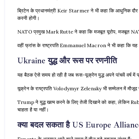
ब्रिटेन के प्रधानमंत्री Keir Starmer ने भी कहा कि आधुनिक दौर
करनी होगी।
NATO प्रमुख Mark Rutte ने कहा कि मजबूत यूरोप, मजबूत N
वहीं फ्रांस के राष्ट्रपति Emmanuel Macron ने भी कहा कि यह 
Ukraine युद्ध और रूस पर रणनीति
यह बैठक ऐसे समय हो रही है जब रूस-यूक्रेन युद्ध अपने पांचवें वर्ष में
यूक्रेन के राष्ट्रपति Volodymyr Zelensky भी सम्मेलन में मौजूद
Trump ने युद्ध खत्म करने के लिए तेजी दिखाने को कहा, लेकिन Rubio
चाहता है या नहीं।
क्या बदल सकता है US Europe Allianc
Experts के अनुसार आने वाले समय में तीन बड़े बदलाव संभव हैं: