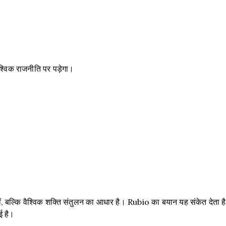
विक राजनीति पर पड़ेगा।
बल्कि वैश्विक शक्ति संतुलन का आधार है। Rubio का बयान यह संकेत देता है
ई है।