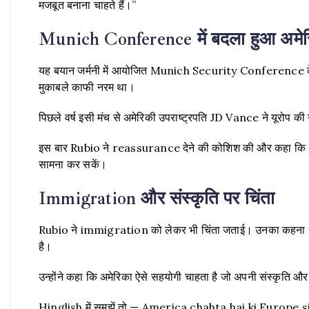
मजबूत बनाना चाहते हैं।”
Munich Conference में बदला हुआ अमेर
यह बयान जर्मनी में आयोजित Munich Security Conference के
मुकाबले काफी नरम था।
पिछले वर्ष इसी मंच से अमेरिकी उपराष्ट्रपति JD Vance ने यूरोप क
इस बार Rubio ने reassurance देने की कोशिश की और कहा कि अमेरि
सामना कर सकें।
Immigration और संस्कृति पर चिंता
Rubio ने immigration को लेकर भी चिंता जताई। उनका कहना थ
है।
उन्होंने कहा कि अमेरिका ऐसे सहयोगी चाहता है जो अपनी संस्कृति और 
Hinglish में समझें तो — America chahta hai ki Europe 