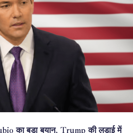
o का बड़ा बयान, Trump की लड़ाई में