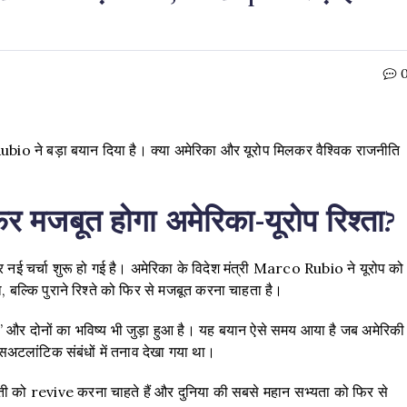
o ने बड़ा बयान दिया है। क्या अमेरिका और यूरोप मिलकर वैश्विक राजनीति
 मजबूत होगा अमेरिका-यूरोप रिश्ता?
नई चर्चा शुरू हो गई है। अमेरिका के विदेश मंत्री Marco Rubio ने यूरोप को
 बल्कि पुराने रिश्ते को फिर से मजबूत करना चाहता है।
 और दोनों का भविष्य भी जुड़ा हुआ है। यह बयान ऐसे समय आया है जब अमेरिकी
अटलांटिक संबंधों में तनाव देखा गया था।
्ती को revive करना चाहते हैं और दुनिया की सबसे महान सभ्यता को फिर से