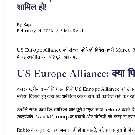
शामिल हो!
By
Raja
February 14, 2026
3 Min Read
US Europe Alliance को लेकर अमेरिकी विदेश मंत्री Marco Rubi
में नई रणनीति बनाएंगे? पूरी खबर पढ़ें।
US Europe Alliance: क्या फिर
अंतरराष्ट्रीय राजनीति में इन दिनों US Europe Alliance को लेकर 
भरोसा दिलाते हुए कहा कि अमेरिका अलग होने की कोशिश नहीं कर रहा,
उन्होंने साफ कहा कि अमेरिका और यूरोप “एक साथ belong करते हैं”
राष्ट्रपति Donald Trump के बयानों और नीतियों की वजह से ट्रांस
Rubio के अनुसार, “हम अलग नहीं होना चाहते, बल्कि एक पुरानी दोस