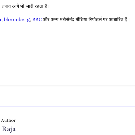
ा तनाव आगे भी जारी रहता है।
n
,
bloomberg
,
BBC
और अन्य भरोसेमंद मीडिया रिपोर्ट्स पर आधारित है।
Author
Raja